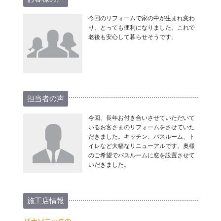
今回のリフォームで家の中が生まれ変わ
り、とっても便利になりました。これで
老後も安心して暮らせそうです。
担当者の声
今回、長年お付き合いさせていただいて
いるお客さまのリフォームをさせていた
だきました。キッチン、バスルーム、ト
イレなど大幅なリニューアルです。奥様
のご希望でバスルームに窓を設置させて
いだきました。
施工店情報