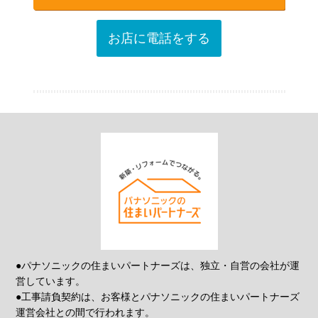
お店に電話をする
●パナソニックの住まいパートナーズは、独立・自営の会社が運
営しています。
●工事請負契約は、お客様とパナソニックの住まいパートナーズ
運営会社との間で行われます。