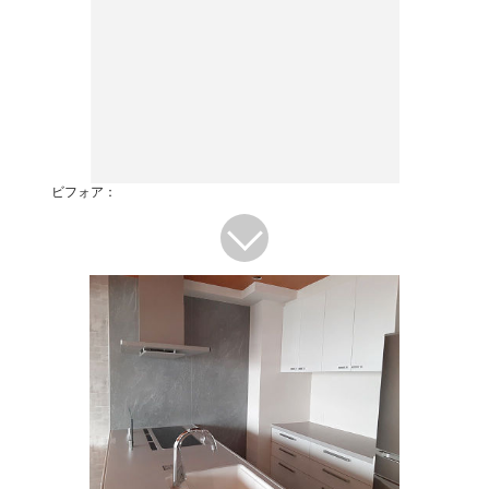
ビフォア：