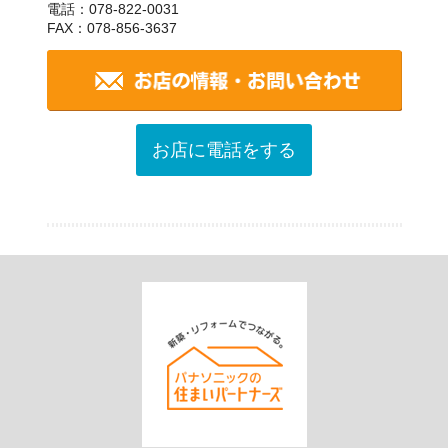
電話：078-822-0031
FAX：078-856-3637
お店に電話をする