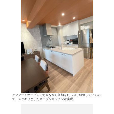
アフター：オープンでありながら収納をたっぷり確保しているの
で、スッキリとしたオープンキッチンが実現。