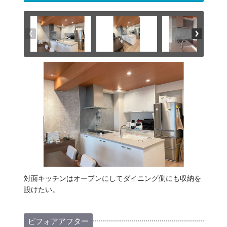
対面キッチンはオープンにしてダイニング側にも収納を
設けたい。
ビフォアアフター