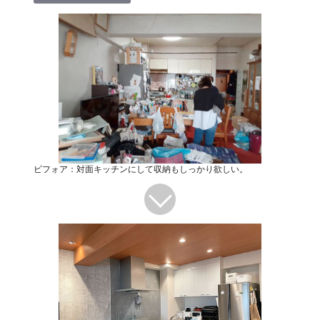
ビフォア：対面キッチンにして収納もしっかり欲しい。