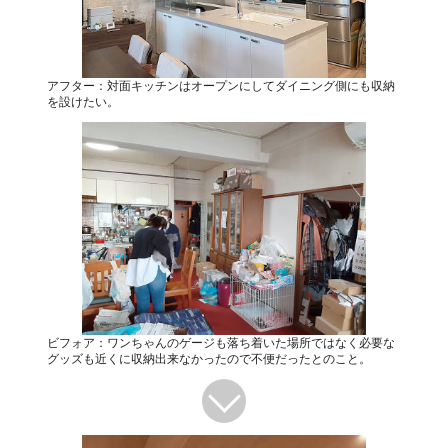
アフター：対面キッチンはオープンにしてダイニング側にも収納
を設けたい。
ビフォア：ワンちゃんのゲージも落ち着いた場所ではなく必要な
グッズも近くに収納出来なかったので不便だったとのこと。