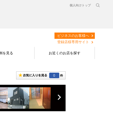
個人向けトップ
ビジネスのお客様へ
登録店様専用サイト
例を見る
お近くのお店を探す
0