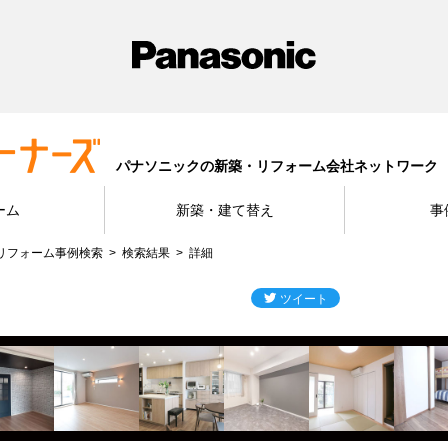
パナソニックの新築・リフォーム会社ネットワーク
ーム
新築・建て替え
事
リフォーム事例検索
検索結果
詳細