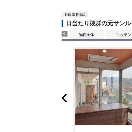
兵庫県 K様邸
日当たり抜群の元サンル
物件全体
キッチン