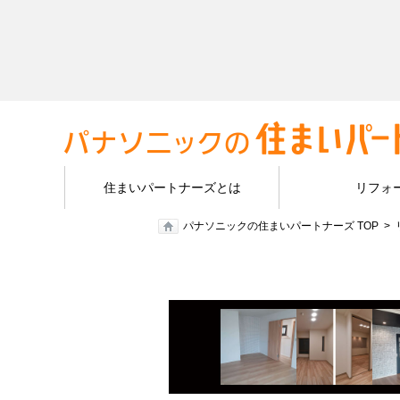
住まいパートナーズとは
リフォ
パナソニックの住まいパートナーズ TOP