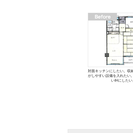
対面キッチンにしたい。収
がしやすい設備を入れたい
いIHにしたい