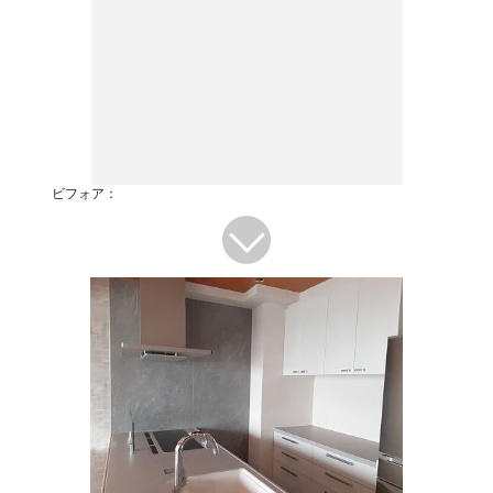
ビフォア：