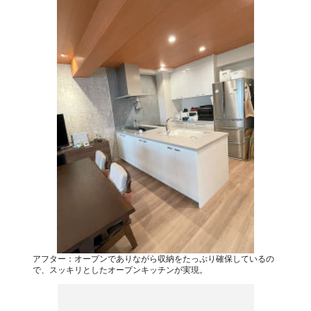
アフター：オープンでありながら収納をたっぷり確保しているの
で、スッキリとしたオープンキッチンが実現。