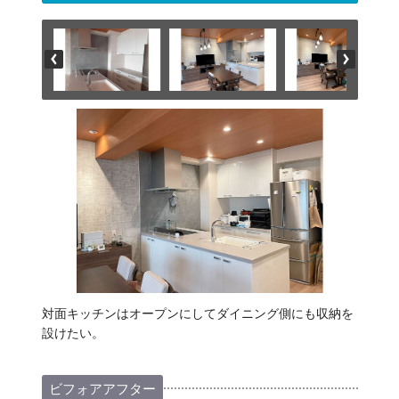
対面キッチンはオープンにしてダイニング側にも収納を
設けたい。
ビフォアアフター