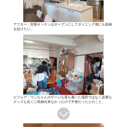
アフター：対面キッチンはオープンにしてダイニング側にも収納
を設けたい。
ビフォア：ワンちゃんのゲージも落ち着いた場所ではなく必要な
グッズも近くに収納出来なかったので不便だったとのこと。