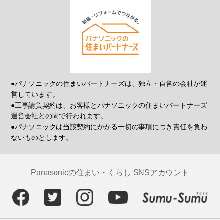
●パナソニックの住まいパートナーズは、独立・自営の会社が運
営しています。
●工事請負契約は、お客様とパナソニックの住まいパートナーズ
運営会社との間で行われます。
●パナソニックは当該契約にかかる一切の事項につき責任を負わ
ないものとします。
Panasonicの住まい・くらし SNSアカウント