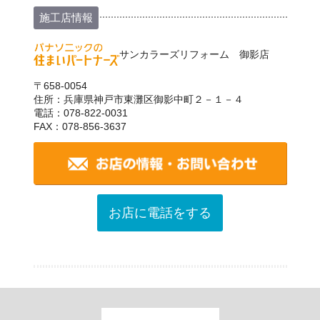
施工店情報
サンカラーズリフォーム 御影店
〒658-0054
住所：兵庫県神戸市東灘区御影中町２－１－４
電話：078-822-0031
FAX：078-856-3637
お店に電話をする