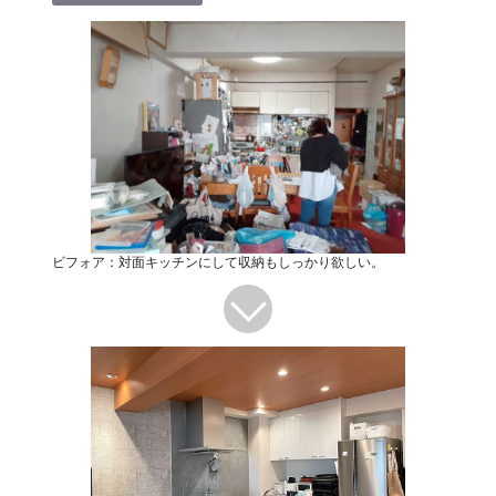
ビフォア：対面キッチンにして収納もしっかり欲しい。