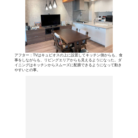
アフター：TVはキュビオスの上に設置してキッチン側からも、食
事をしながらも、リビングエリアからも見えるようになった。ダ
イニングはキッチンからスムーズに配膳できるようになって動き
やすいとの事。