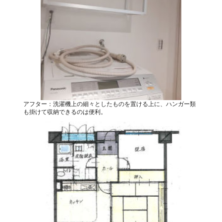
アフター：洗濯機上の細々としたものを置ける上に、ハンガー類
も掛けて収納できるのは便利。