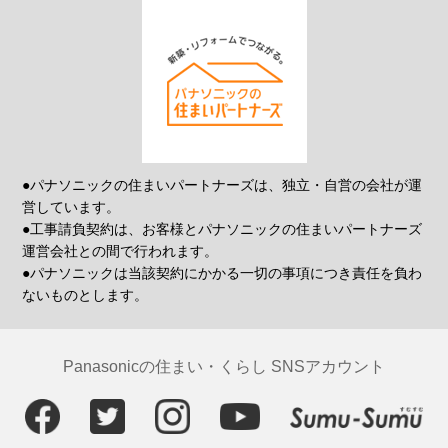
●パナソニックの住まいパートナーズは、独立・自営の会社が運
営しています。
●工事請負契約は、お客様とパナソニックの住まいパートナーズ
運営会社との間で行われます。
●パナソニックは当該契約にかかる一切の事項につき責任を負わ
ないものとします。
Panasonicの住まい・くらし SNSアカウント