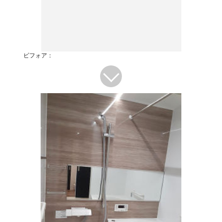
ビフォア：