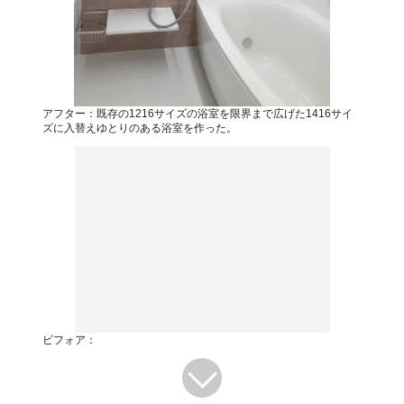
アフター：既存の1216サイズの浴室を限界まで広げた1416サイ
ズに入替えゆとりのある浴室を作った。
ビフォア：