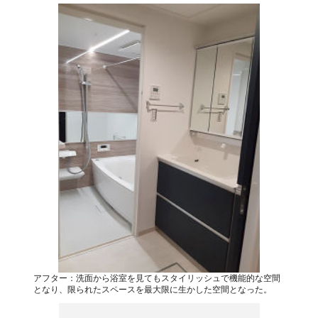
アフター：洗面から浴室を見てもスタイリッシュで機能的な空間
となり、限られたスペースを最大限に生かした空間となった。