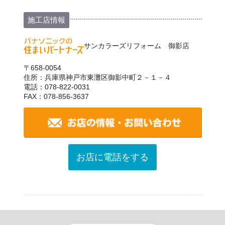
施工店情報
サンカラーズリフォーム 御影店
〒658-0054
住所：兵庫県神戸市東灘区御影中町２－１－４
電話：078-822-0031
FAX：078-856-3637
お店に電話をする