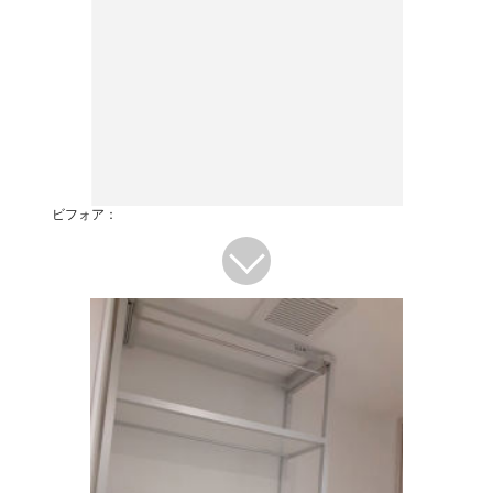
ビフォア：