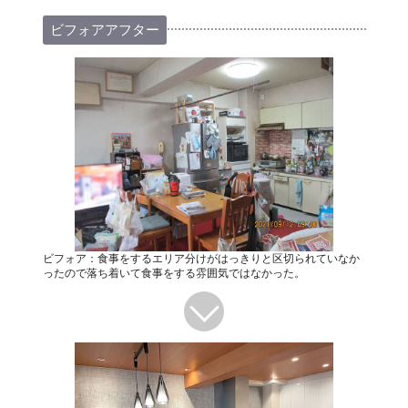
ビフォアアフター
ビフォア：食事をするエリア分けがはっきりと区切られていなか
ったので落ち着いて食事をする雰囲気ではなかった。