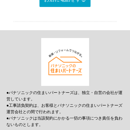
●パナソニックの住まいパートナーズは、独立・自営の会社が運
営しています。
●工事請負契約は、お客様とパナソニックの住まいパートナーズ
運営会社との間で行われます。
●パナソニックは当該契約にかかる一切の事項につき責任を負わ
ないものとします。