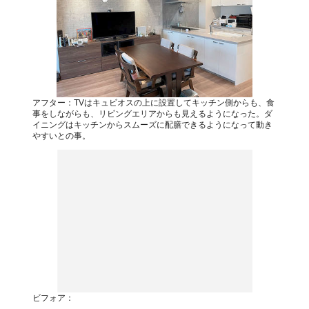
アフター：TVはキュビオスの上に設置してキッチン側からも、食
事をしながらも、リビングエリアからも見えるようになった。ダ
イニングはキッチンからスムーズに配膳できるようになって動き
やすいとの事。
ビフォア：