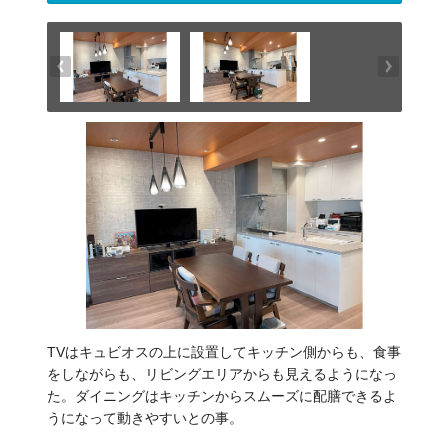
TVはキュビオスの上に設置してキッチン側からも、食事
をしながらも、リビングエリアからも見えるようになっ
た。ダイニングはキッチンからスムーズに配膳できるよ
うになって動きやすいとの事。