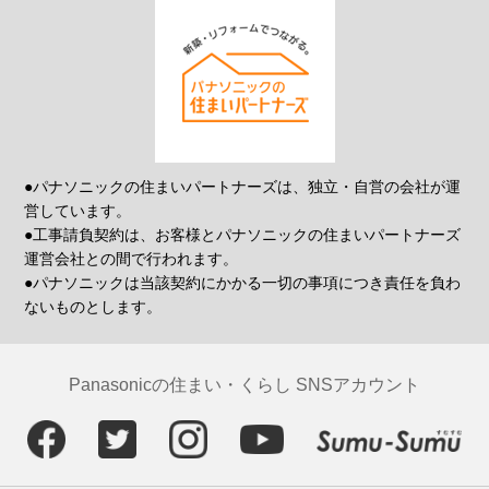
●パナソニックの住まいパートナーズは、独立・自営の会社が運
営しています。
●工事請負契約は、お客様とパナソニックの住まいパートナーズ
運営会社との間で行われます。
●パナソニックは当該契約にかかる一切の事項につき責任を負わ
ないものとします。
Panasonicの住まい・くらし SNSアカウント