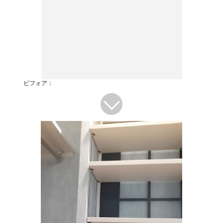
ビフォア：