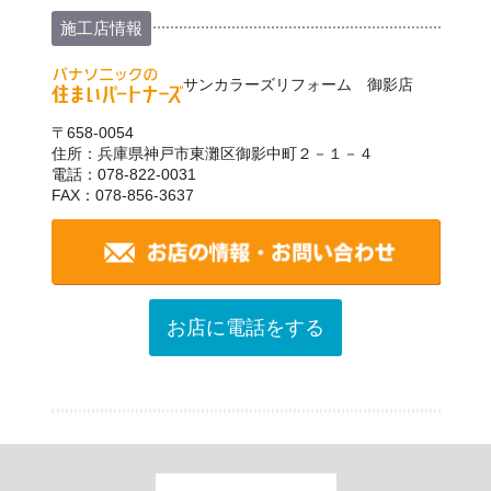
施工店情報
サンカラーズリフォーム 御影店
〒658-0054
住所：兵庫県神戸市東灘区御影中町２－１－４
電話：078-822-0031
FAX：078-856-3637
お店に電話をする