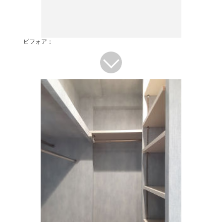
ビフォア：