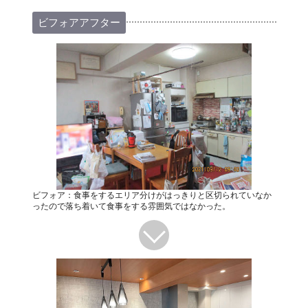
ビフォアアフター
ビフォア：食事をするエリア分けがはっきりと区切られていなか
ったので落ち着いて食事をする雰囲気ではなかった。