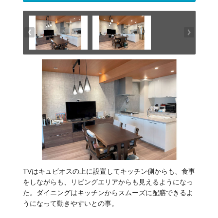
TVはキュビオスの上に設置してキッチン側からも、食事
をしながらも、リビングエリアからも見えるようになっ
た。ダイニングはキッチンからスムーズに配膳できるよ
うになって動きやすいとの事。