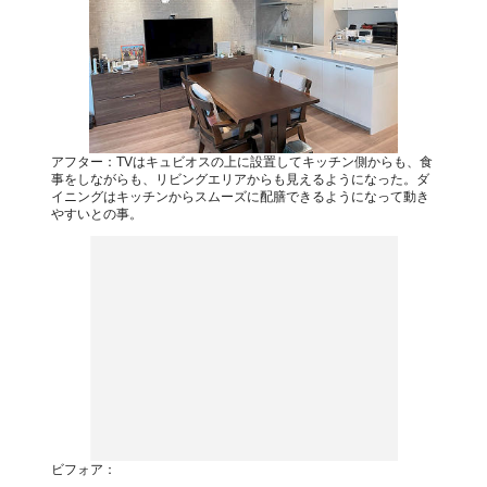
アフター：TVはキュビオスの上に設置してキッチン側からも、食
事をしながらも、リビングエリアからも見えるようになった。ダ
イニングはキッチンからスムーズに配膳できるようになって動き
やすいとの事。
ビフォア：