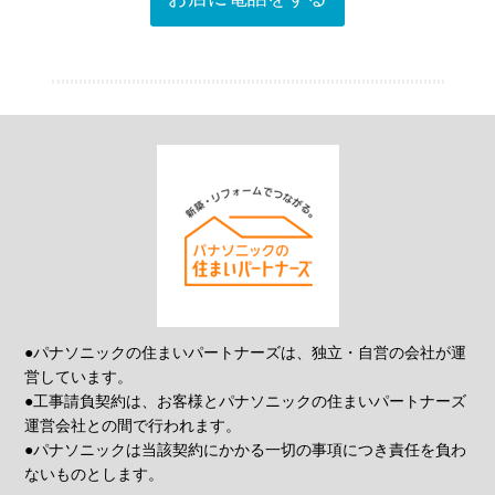
●パナソニックの住まいパートナーズは、独立・自営の会社が運
営しています。
●工事請負契約は、お客様とパナソニックの住まいパートナーズ
運営会社との間で行われます。
●パナソニックは当該契約にかかる一切の事項につき責任を負わ
ないものとします。