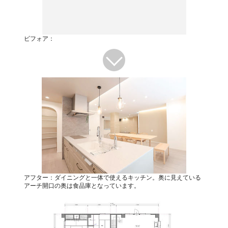
ビフォア：
アフター：ダイニングと一体で使えるキッチン。奥に見えている
アーチ開口の奥は食品庫となっています。