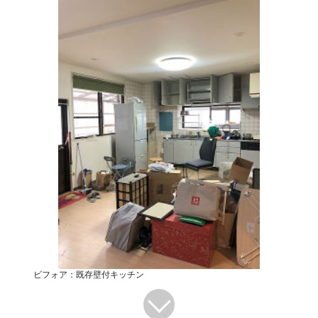
ビフォア：既存壁付キッチン