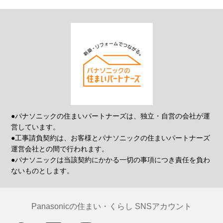
●パナソニックの住まいパートナーズは、独立・自営の会社が運
営しています。
●工事請負契約は、お客様とパナソニックの住まいパートナーズ
運営会社との間で行われます。
●パナソニックは当該契約にかかる一切の事項につき責任を負わ
ないものとします。
Panasonicの住まい・くらし SNSアカウント