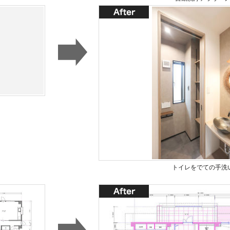
トイレをでての手洗