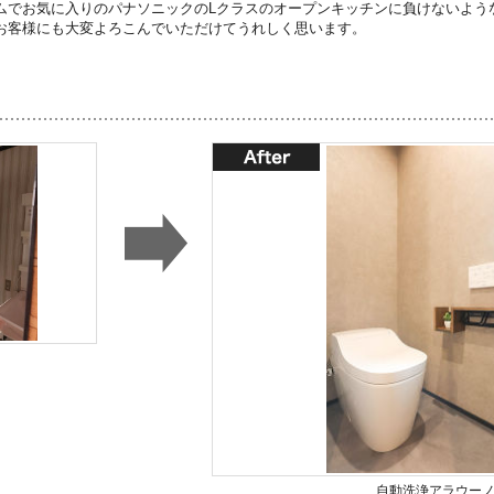
ムでお気に入りのパナソニックのLクラスのオープンキッチンに負けないよう
お客様にも大変よろこんでいただけてうれしく思います。
自動洗浄アラウー