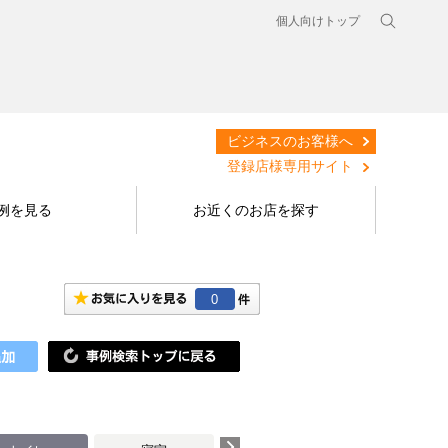
個人向けトップ
ビジネスのお客様へ
登録店様専用サイト
例を見る
お近くのお店を探す
0