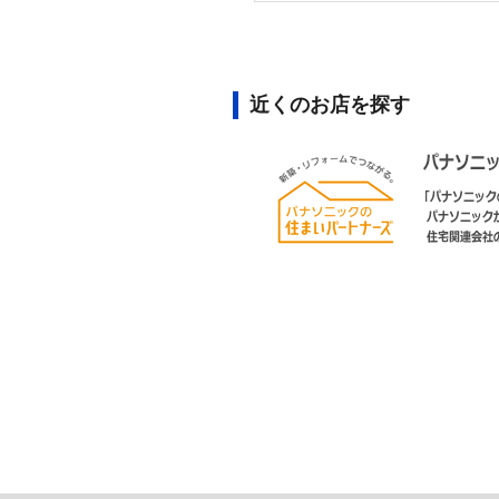
近くのお店を探す