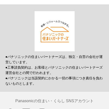
●パナソニックの住まいパートナーズは、独立・自営の会社が運
営しています。
●工事請負契約は、お客様とパナソニックの住まいパートナーズ
運営会社との間で行われます。
●パナソニックは当該契約にかかる一切の事項につき責任を負わ
ないものとします。
Panasonicの住まい・くらし SNSアカウント