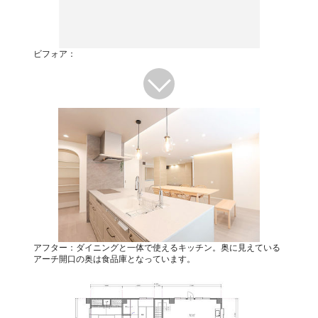
ビフォア：
アフター：ダイニングと一体で使えるキッチン。奥に見えている
アーチ開口の奥は食品庫となっています。