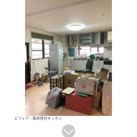
ビフォア：既存壁付キッチン