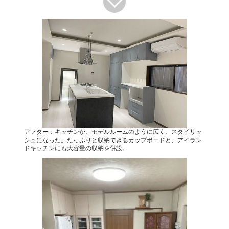
アフター：キッチンが、モデルルームのように広く、スタイリッ
シュになった。たっぷりと収納できるカップボードと、アイラン
ドキッチンにも大容量の収納を併設。