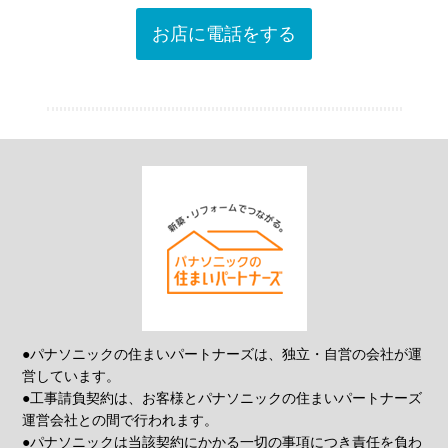
お店に電話をする
●パナソニックの住まいパートナーズは、独立・自営の会社が運
営しています。
●工事請負契約は、お客様とパナソニックの住まいパートナーズ
運営会社との間で行われます。
●パナソニックは当該契約にかかる一切の事項につき責任を負わ