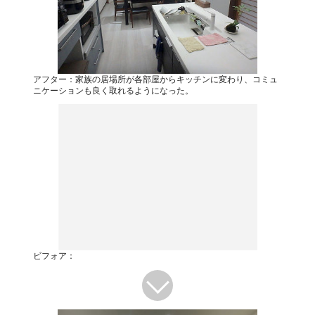
アフター：家族の居場所が各部屋からキッチンに変わり、コミュ
ニケーションも良く取れるようになった。
ビフォア：