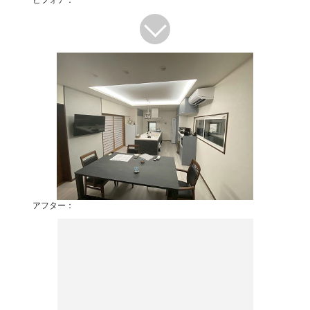
アフター：