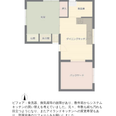
ビフォア：食洗器、換気扇等の故障があり、数年前からシステム
キッチンの買い替えを考えていました。元々、年数も経ち汚れも
目立つようになり、またアイランドキッチンへの変更希望もあ
り、部屋全体のリフォームをお願いしました。