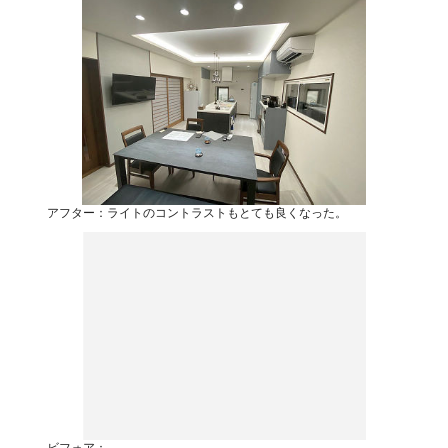
アフター：ライトのコントラストもとても良くなった。
ビフォア：