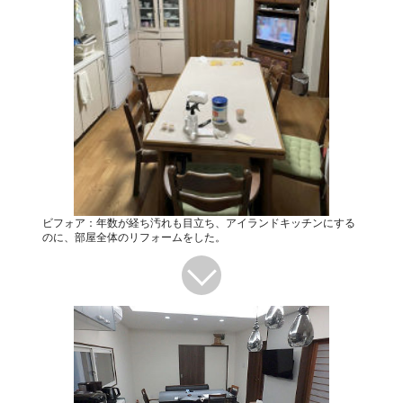
ビフォア：年数が経ち汚れも目立ち、アイランドキッチンにする
のに、部屋全体のリフォームをした。