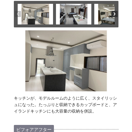
キッチンが、モデルルームのように広く、スタイリッシ
ュになった。たっぷりと収納できるカップボードと、ア
イランドキッチンにも大容量の収納を併設。
ビフォアアフター