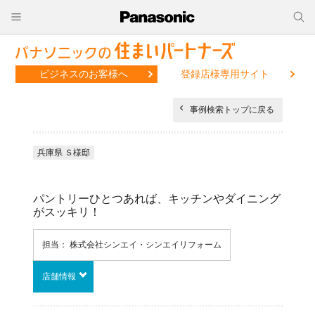
ビジネスのお客様へ
登録店様専用サイト
事例検索トップに戻る
兵庫県 Ｓ様邸
パントリーひとつあれば、キッチンやダイニング
がスッキリ！
担当： 株式会社シンエイ・シンエイリフォーム
店舗情報