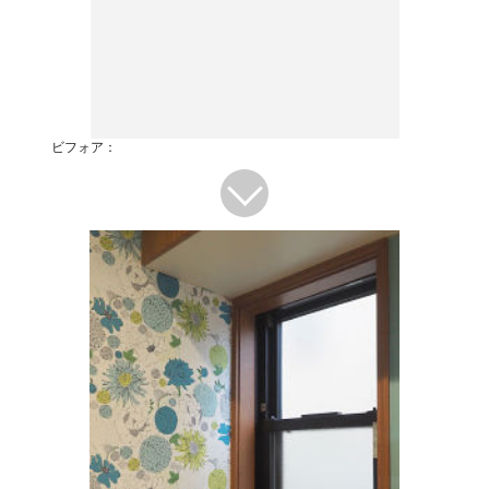
ビフォア：