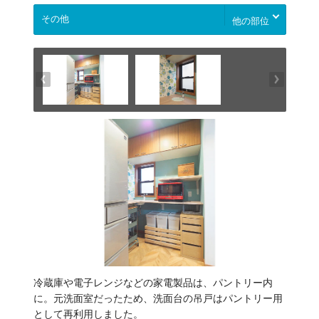
他の部位
冷蔵庫や電子レンジなどの家電製品は、パントリー内
に。元洗面室だったため、洗面台の吊戸はパントリー用
として再利用しました。