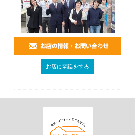
お店に電話をする