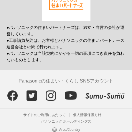
●パナソニックの住まいパートナーズは、独立・自営の会社が運
営しています。
●工事請負契約は、お客様とパナソニックの住まいパートナーズ
運営会社との間で行われます。
●パナソニックは当該契約にかかる一切の事項につき責任を負わ
ないものとします。
Panasonicの住まい・くらし SNSアカウント
サイトのご利用にあたって
個人情報保護方針
パナソニック ホールディングス
Area/Country