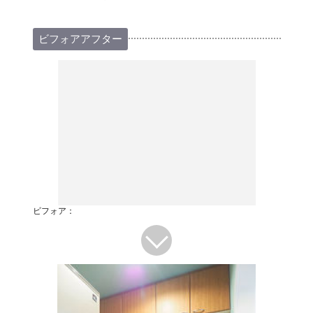
ビフォアアフター
ビフォア：