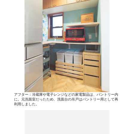
アフター：冷蔵庫や電子レンジなどの家電製品は、パントリー内
に。元洗面室だったため、洗面台の吊戸はパントリー用として再
利用しました。