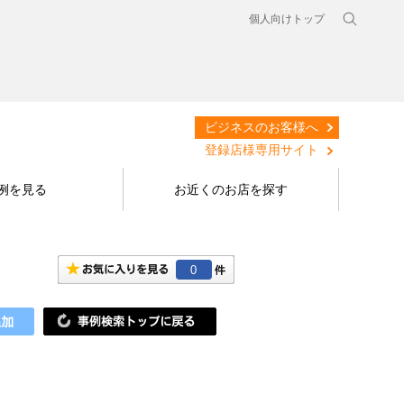
個人向けトップ
ビジネスのお客様へ
登録店様専用サイト
例を見る
お近くのお店を探す
0
！