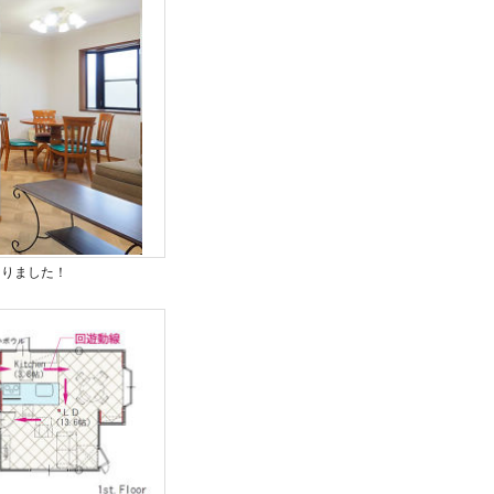
なりました！