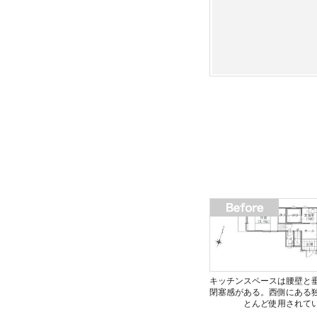
キッチンスペースは腰壁と
閉塞感がある。西側にある
とんど使用されて