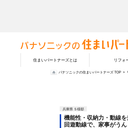
住まいパートナーズとは
リフォ
パナソニックの住まいパートナーズ TOP
兵庫県 Ｓ様邸
機能性・収納力・動線を
回遊動線で、家事がうん