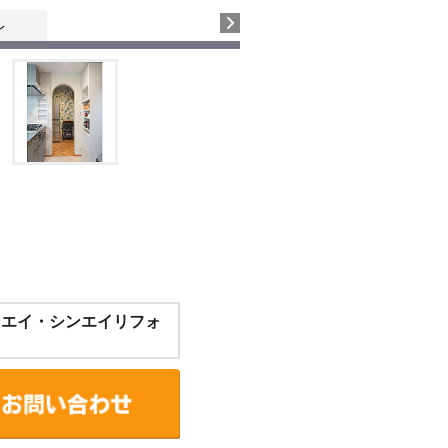
レ
ンエイ・シンエイリフォ