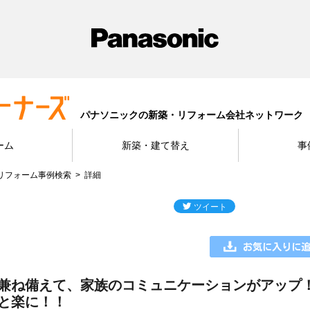
パナソニックの新築・リフォーム会社ネットワーク
ーム
新築・建て替え
事
リフォーム事例検索
詳細
兼ね備えて、家族のコミュニケーションがアップ
と楽に！！