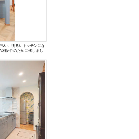
り払い、明るいキッチンにな
の利便性のために残しまし