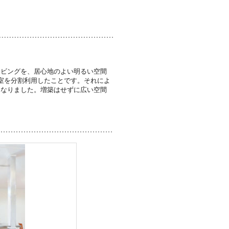
リビングを、居心地のよい明るい空間
室を分割利用したことです。それによ
になりました。増築はせずに広い空間