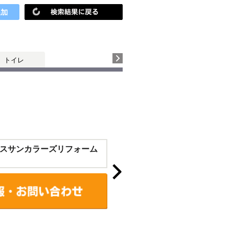
トイレ
スサンカラーズリフォーム