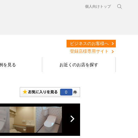
個人向けトップ
ビジネスのお客様へ
登録店様専用サイト
例を見る
お近くのお店を探す
0