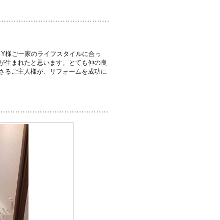
、Y様ご一家のライフスタイルに合っ
が生まれたと思います。とても仲の良
さるご主人様が、リフォームを成功に