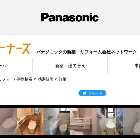
パナソニックの新築・リフォーム会社ネットワーク
ーム
新築・建て替え
事
リフォーム事例検索
検索結果
詳細