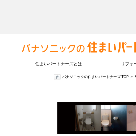
住まいパートナーズとは
リフォ
パナソニックの住まいパートナーズ TOP