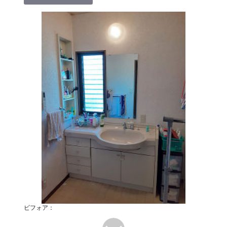
ビフォア：