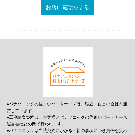
お店に電話をする
●パナソニックの住まいパートナーズは、独立・自営の会社が運
営しています。
●工事請負契約は、お客様とパナソニックの住まいパートナーズ
運営会社との間で行われます。
●パナソニックは当該契約にかかる一切の事項につき責任を負わ