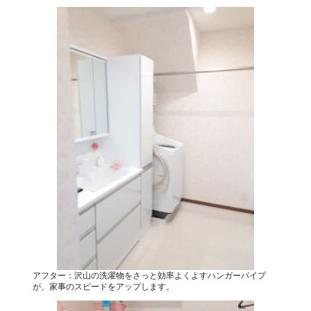
アフター：沢山の洗濯物をさっと効率よくよすハンガーパイプ
が、家事のスピードをアップします。