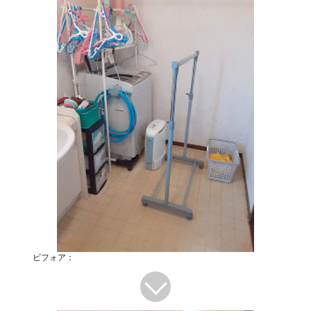
ビフォア：