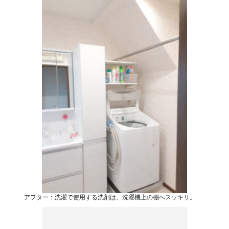
アフター：洗濯で使用する洗剤は、洗濯機上の棚へスッキリ。