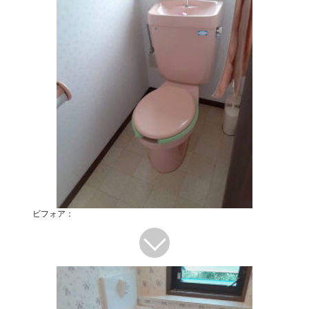
ビフォア：