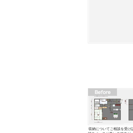
収納についてご相談を受け