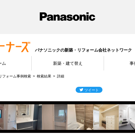
パナソニックの新築・リフォーム会社ネットワーク
ーム
新築・建て替え
事
リフォーム事例検索
検索結果
詳細