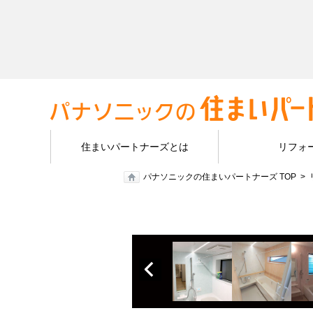
住まいパートナーズとは
リフォ
パナソニックの住まいパートナーズ TOP