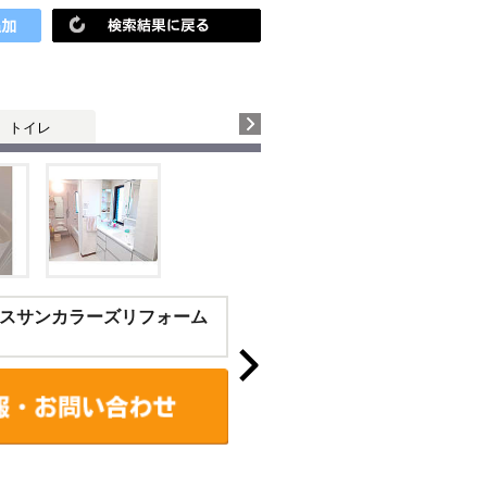
トイレ
スサンカラーズリフォーム