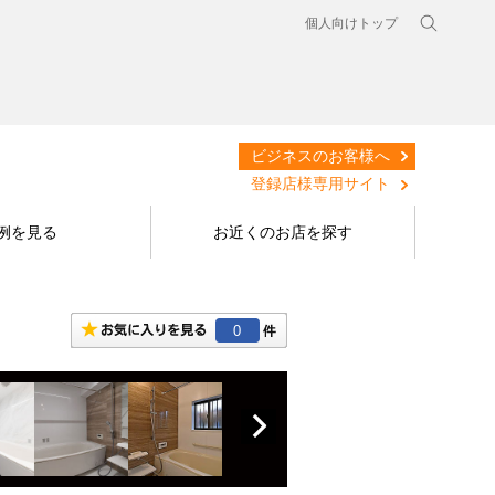
個人向けトップ
ビジネスのお客様へ
登録店様専用サイト
例を見る
お近くのお店を探す
0