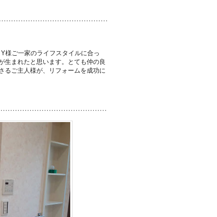
、Y様ご一家のライフスタイルに合っ
が生まれたと思います。とても仲の良
さるご主人様が、リフォームを成功に