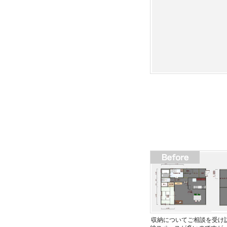
収納についてご相談を受け