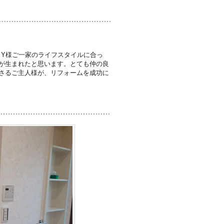
、Y様ご一家のライフスタイルに合っ
が生まれたと思います。とても仲の良
さるご主人様が、リフォームを成功に