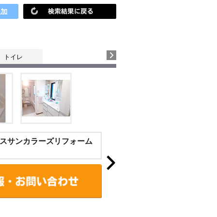
トイレ
スサンカラーズリフォーム