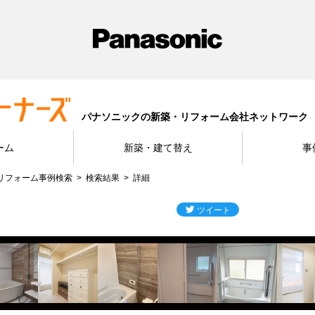
パナソニックの新築・リフォーム会社ネットワーク
ーム
新築・建て替え
事
リフォーム事例検索
検索結果
詳細