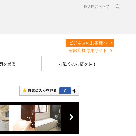
個人向けトップ
ビジネスのお客様へ
登録店様専用サイト
例を見る
お近くのお店を探す
0