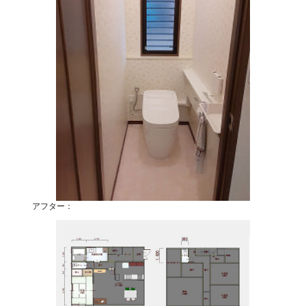
アフター：