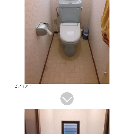
ビフォア：