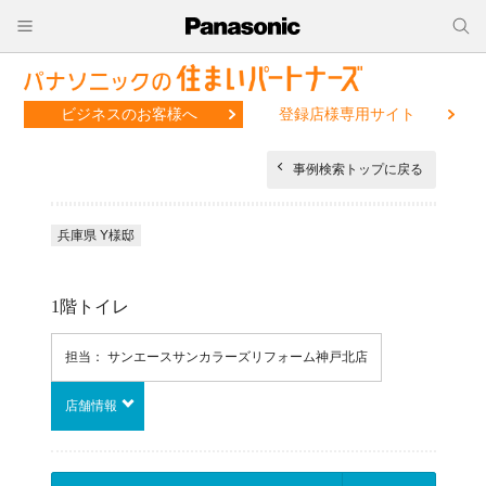
ビジネスのお客様へ
登録店様専用サイト
事例検索トップに戻る
兵庫県 Y様邸
1階トイレ
担当： サンエースサンカラーズリフォーム神戸北店
店舗情報