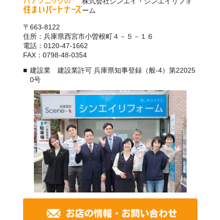
株式会社シンエイ・シンエイリフォ
ーム
〒663-8122
住所：兵庫県西宮市小曽根町４－５－１６
電話：0120-47-1662
FAX：0798-48-0354
建設業 建設業許可 兵庫県知事登録（般-4）第22025
0号