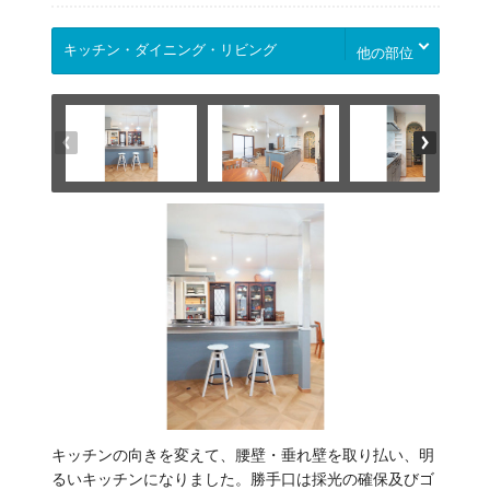
他の部位
キッチンの向きを変えて、腰壁・垂れ壁を取り払い、明
るいキッチンになりました。勝手口は採光の確保及びゴ