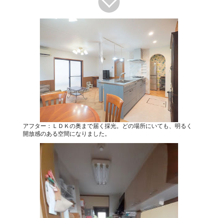
アフター：ＬＤＫの奥まで届く採光。どの場所にいても、明るく
開放感のある空間になりました。