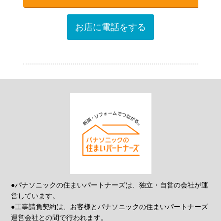
お店に電話をする
●パナソニックの住まいパートナーズは、独立・自営の会社が運
営しています。
●工事請負契約は、お客様とパナソニックの住まいパートナーズ
運営会社との間で行われます。