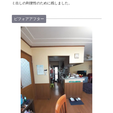
ミ出しの利便性のために残しました。
ビフォアアフター