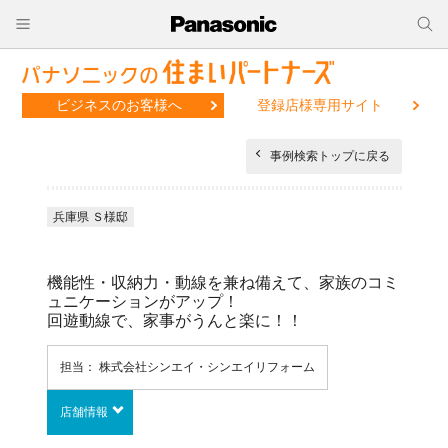
ビジネスのお客様へ
登録店様専用サイト
事例検索トップに戻る
兵庫県 Ｓ様邸
機能性・収納力・動線を兼ね備えて、家族のコミ
ュニケーションがアップ！
回遊動線で、家事がうんと楽に！！
担当： 株式会社シンエイ・シンエイリフォーム
店舗情報