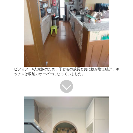
ビフォア：4人家族のため、子どもの成長と共に物が増え続け、キ
ッチンは収納力オーバーになっていました。