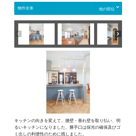
他の部位
キッチンの向きを変えて、腰壁・垂れ壁を取り払い、明
るいキッチンになりました。勝手口は採光の確保及びゴ
ミ出しの利便性のために残しました。