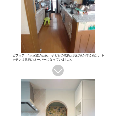
ビフォア：4人家族のため、子どもの成長と共に物が増え続け、キ
ッチンは収納力オーバーになっていました。