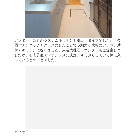
アフター：既存のシステムキッチンも引出しタイプでしたが、今
回パナソニックＬクラスにしたことで収納力が大幅にアップ。片
付くキッチンになりました。人造大理石カウンターもご提案しま
したが、初志貫徹でステンレスに決定。すっきりしていて気に入
っているとのことでした。
ビフォア：