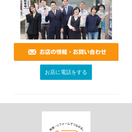
お店に電話をする