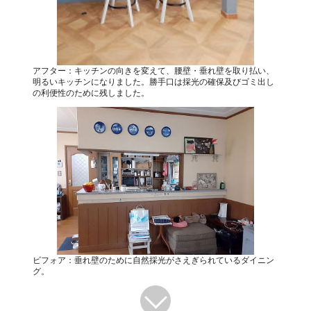
アフター：キッチンの向きを変えて、腰壁・垂れ壁を取り払い、
明るいキッチンになりました。勝手口は採光の確保及びゴミ出し
の利便性のために残しました。
ビフォア：垂れ壁のために自然採光がさえぎられているダイニン
グ。