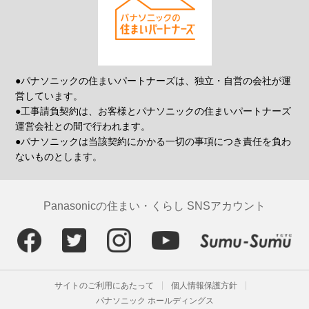
●パナソニックの住まいパートナーズは、独立・自営の会社が運
営しています。
●工事請負契約は、お客様とパナソニックの住まいパートナーズ
運営会社との間で行われます。
●パナソニックは当該契約にかかる一切の事項につき責任を負わ
ないものとします。
Panasonicの住まい・くらし SNSアカウント
サイトのご利用にあたって
個人情報保護方針
パナソニック ホールディングス