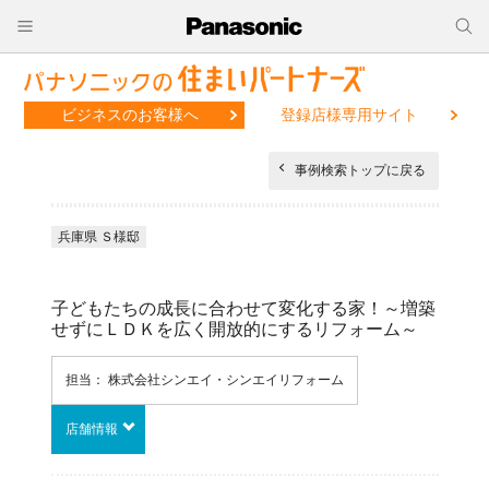
ビジネスのお客様へ
登録店様専用サイト
事例検索トップに戻る
兵庫県 Ｓ様邸
子どもたちの成長に合わせて変化する家！～増築
せずにＬＤＫを広く開放的にするリフォーム～
担当： 株式会社シンエイ・シンエイリフォーム
店舗情報