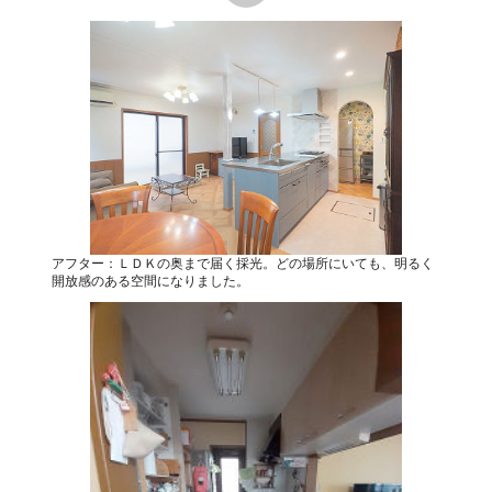
アフター：ＬＤＫの奥まで届く採光。どの場所にいても、明るく
開放感のある空間になりました。