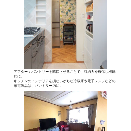
アフター：パントリーを隣接させることで、収納力を確保し機能
的に。
キッチンのインテリアを損ないがちな冷蔵庫や電子レンジなどの
家電製品は、パントリー内に。