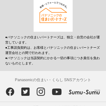
●パナソニックの住まいパートナーズは、独立・自営の会社が運
営しています。
●工事請負契約は、お客様とパナソニックの住まいパートナーズ
運営会社との間で行われます。
●パナソニックは当該契約にかかる一切の事項につき責任を負わ
ないものとします。
Panasonicの住まい・くらし SNSアカウント