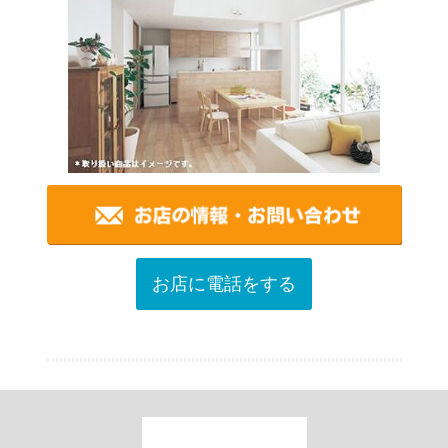
お店に電話をする