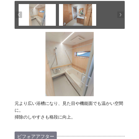
元より広い浴槽になり、見た目や機能面でも温かい空間
に。
掃除のしやすさも格段に向上。
ビフォアアフター