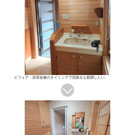
ビフォア：浴室改修のタイミングで洗面台も新調したい。