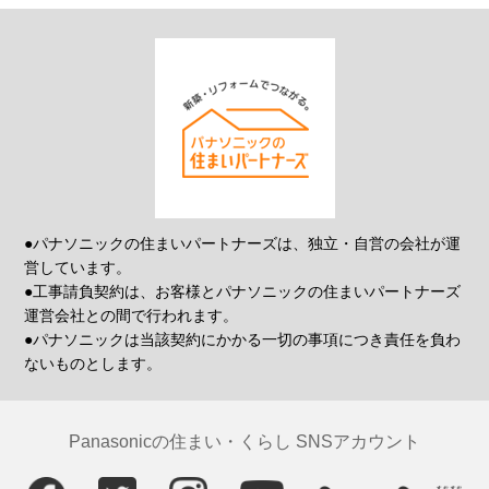
●パナソニックの住まいパートナーズは、独立・自営の会社が運
営しています。
●工事請負契約は、お客様とパナソニックの住まいパートナーズ
運営会社との間で行われます。
●パナソニックは当該契約にかかる一切の事項につき責任を負わ
ないものとします。
Panasonicの住まい・くらし SNSアカウント