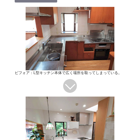
ビフォア：L型キッチン本体で広く場所を取ってしまっている。