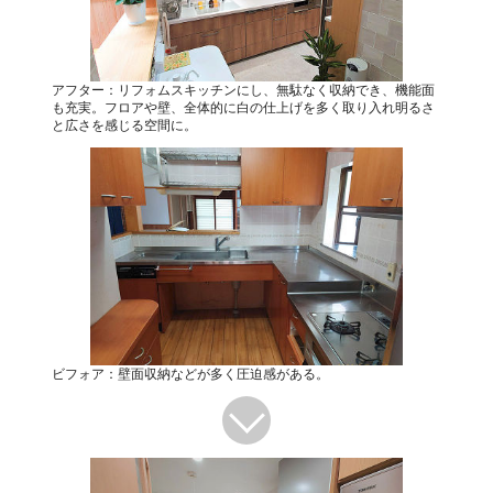
アフター：リフォムスキッチンにし、無駄なく収納でき、機能面
も充実。フロアや壁、全体的に白の仕上げを多く取り入れ明るさ
と広さを感じる空間に。
ビフォア：壁面収納などが多く圧迫感がある。