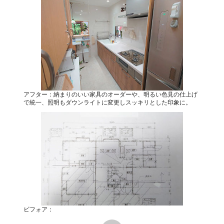
アフター：納まりのいい家具のオーダーや、明るい色見の仕上げ
で統一、照明もダウンライトに変更しスッキリとした印象に。
ビフォア：