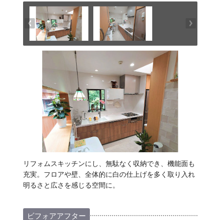
リフォムスキッチンにし、無駄なく収納でき、機能面も
充実。フロアや壁、全体的に白の仕上げを多く取り入れ
明るさと広さを感じる空間に。
ビフォアアフター