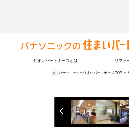
住まいパートナーズとは
リフォ
パナソニックの住まいパートナーズ TOP