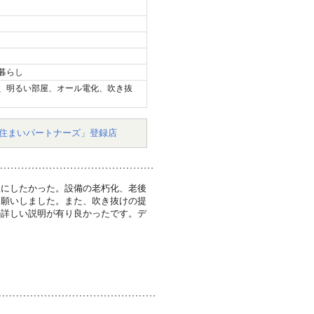
暮らし
、明るい部屋、オール電化、吹き抜
住まいパートナーズ」登録店
屋にしたかった。設備の老朽化、老後
お願いしました。また、吹き抜けの提
の詳しい説明が有り良かったです。デ