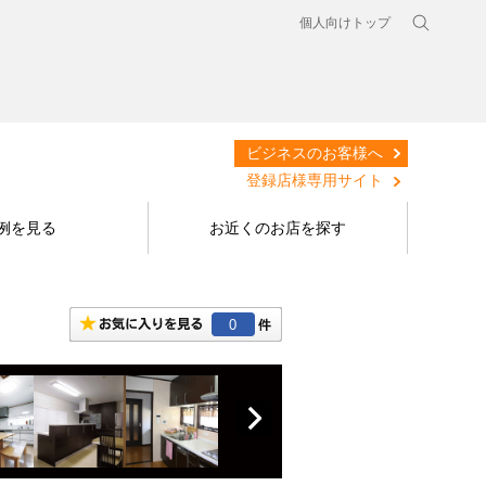
個人向けトップ
ビジネスのお客様へ
登録店様専用サイト
例を見る
お近くのお店を探す
0