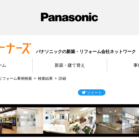
パナソニックの新築・リフォーム会社ネットワーク
ーム
新築・建て替え
事
リフォーム事例検索
検索結果
詳細