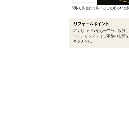
間取り変更にて広々とした明るい空
広くしつつ収納も十二分に設け
イン。キッチンはご家族のお顔
キッチンに。