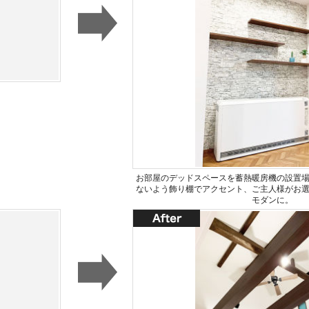
お部屋のデッドスペースを蓄熱暖房機の設置
ないよう飾り棚でアクセント、ご主人様がお
モダンに。