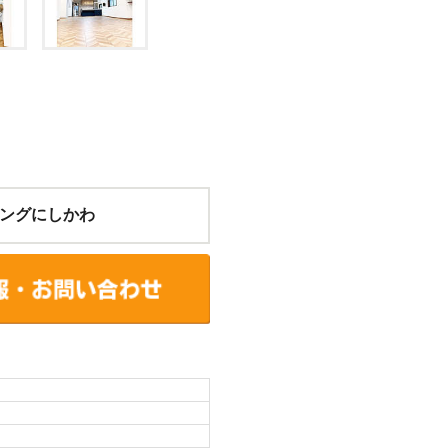
ングにしかわ