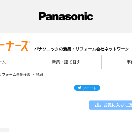
パナソニックの新築・リフォーム会社ネットワーク
ーム
新築・建て替え
事
リフォーム事例検索
詳細