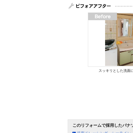
スッキリとした洗面
このリフォームで採用したパナ