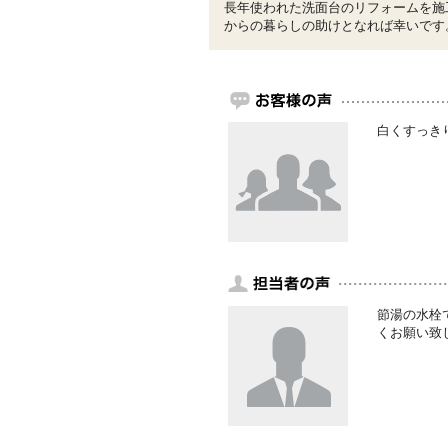
長年使われた洗面台のリフォームを施
からの暮らしの助けとなれば幸いです
白くすっき
節湯の水栓
くお願い致