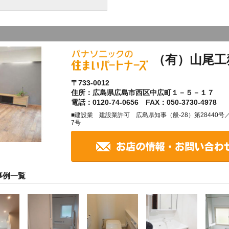
（有）山尾工
〒733-0012
住所：広島県広島市西区中広町１－５－１７
電話：0120-74-0656 FAX：050-3730-4978
■建設業 建設業許可 広島県知事（般-28）第28440
7号
事例一覧