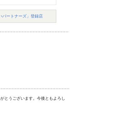
いパートナーズ」登録店
りがとうございます。今後ともよろし