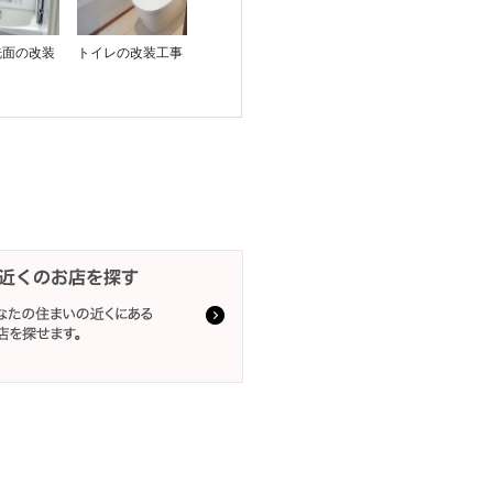
洗面の改装
トイレの改装工事