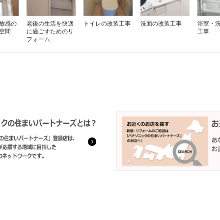
放感の
老後の生活を快適
トイレの改装工事
洗面の改装工事
浴室・
空間
に過ごすためのリ
工事
フォーム