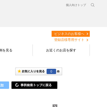
個人向けトップ
ビジネスのお客様へ
登録店様専用サイト
例を見る
お近くのお店を探す
0