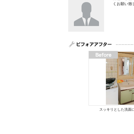
くお願い致
スッキリとした洗面