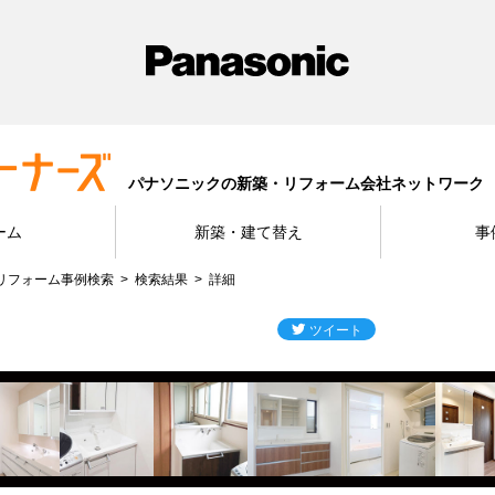
パナソニックの新築・リフォーム会社ネットワーク
ーム
新築・建て替え
事
リフォーム事例検索
検索結果
詳細