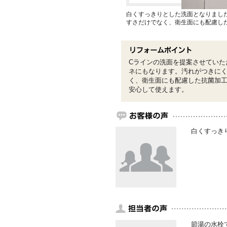
白くすっきりとした洗面となりまし
すさだけでなく、衛生面にも配慮し
Cラインの洗面を提案させていた
ネにもなります。汚れがつきに
く、衛生面にも配慮した抗菌加
安心して使えます。
白くすっき
節湯の水栓