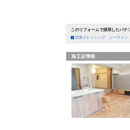
このリフォームで採用したパナ
洗面ドレッシング シーライン