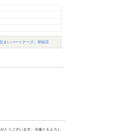
住まいパートナーズ」登録店
りがとうございます。今後ともよろし