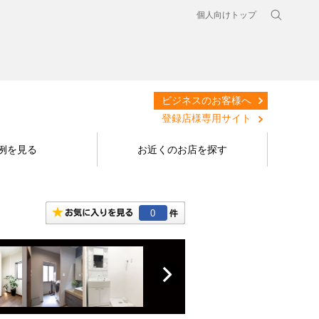
個人向けトップ
ビジネスのお客様へ
登録店様専用サイト
例を見る
お近くのお店を探す
0