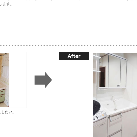
します。
にしたい。