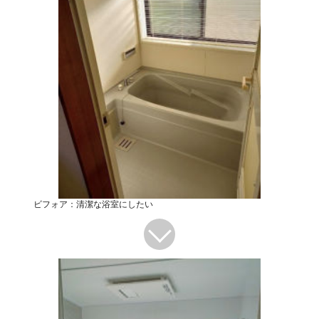
ビフォア：清潔な浴室にしたい