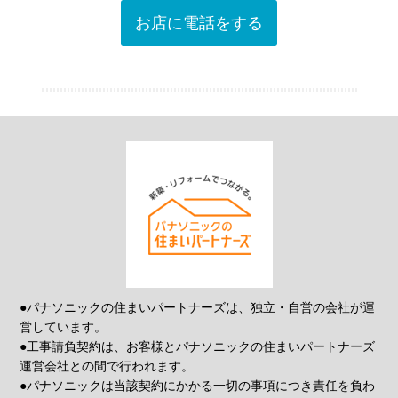
お店に電話をする
●パナソニックの住まいパートナーズは、独立・自営の会社が運
営しています。
●工事請負契約は、お客様とパナソニックの住まいパートナーズ
運営会社との間で行われます。
●パナソニックは当該契約にかかる一切の事項につき責任を負わ