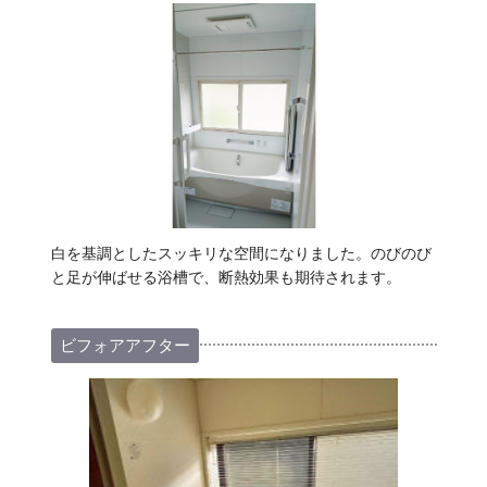
白を基調としたスッキリな空間になりました。のびのび
と足が伸ばせる浴槽で、断熱効果も期待されます。
ビフォアアフター