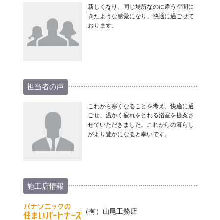
新しくなり、同じ場所なのに違う空間に
きたような感覚になり、快適に過ごせて
おります。
担当者の声
これから寒くなることを考え、快適に過
ごせ、温かく疲れをとれる浴室を提案さ
せていただきました。これからの暮らし
がより豊かになると幸いです。
施工店情報
（有）山尾工務店