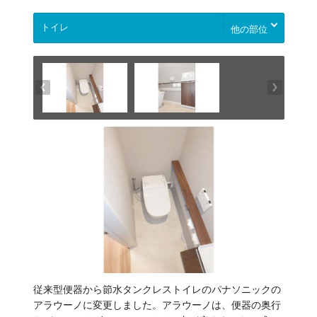
他の部位
従来型便器から節水タンクレストイレのパナソニックの
アラウーノに変更しました。アラウーノは、便器の奥行