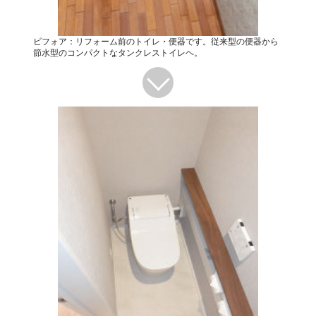
ビフォア：リフォーム前のトイレ・便器です。従来型の便器から
節水型のコンパクトなタンクレストイレヘ。