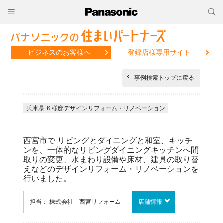
ビジネスのお客様へ
登録店様専用サイト
事例検索トップに戻る
兵庫県 Ｋ様邸デザインリフォーム・リノベーション
西宮市で リビングとダイニングと和室、キッチ
ンを、一体的なリビングダイニングキッチンへ間
取りの変更、水まわり設備や床材、建具の取り替
えなどのデザインリフォーム・リノベーションを
行いました。
担当： 株式会社 西宮リフォーム
店舗情報