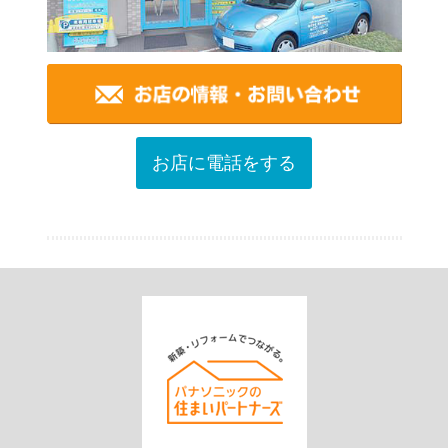
お店に電話をする