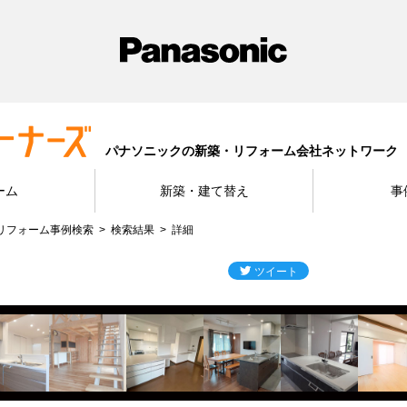
パナソニックの新築・リフォーム会社ネットワーク
ーム
新築・建て替え
事
リフォーム事例検索
検索結果
詳細