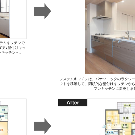
テムキッチンで
変更♪壁付けキッ
ンキッチンへ。
システムキッチンは、パナソニックのラクシ
ウトを移動して、閉鎖的な壁付けキッチンか
プンキッチンに変更しま