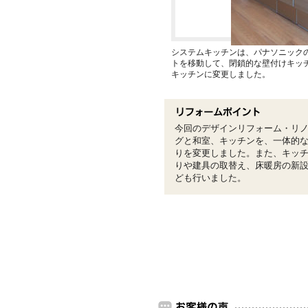
システムキッチンは、パナソニック
トを移動して、閉鎖的な壁付けキッ
キッチンに変更しました。
今回のデザインリフォーム・リ
グと和室、キッチンを、一体的
りを変更しました。また、キッ
りや建具の取替え、床暖房の新
ども行いました。