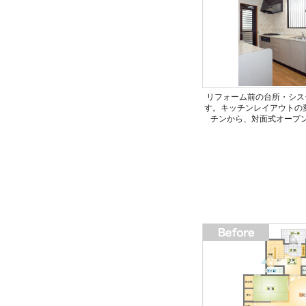
リフォーム前の台所・シス
す。キッチンレイアウトの
チンから、対面式オープ