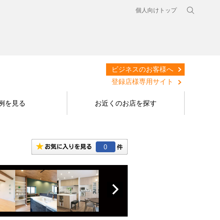
個人向けトップ
ビジネスのお客様へ
登録店様専用サイト
例を見る
お近くのお店を探す
0