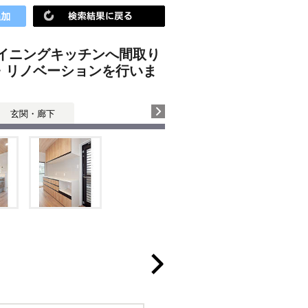
イニングキッチンへ間取り
・リノベーションを行いま
玄関・廊下