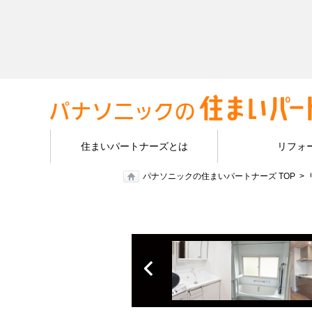
住まいパートナーズとは
リフォ
パナソニックの住まいパートナーズ TOP