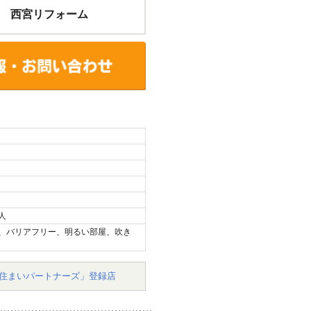
 西宮リフォーム
人
、バリアフリー、明るい部屋、吹き
住まいパートナーズ」登録店