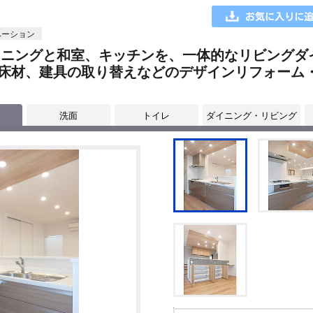
ベーション
イニングと和室、キッチンを、一体的なリビングダ
床材、建具の取り替えなどのデザインリフォーム
洗面
トイレ
ダイニング・リビング