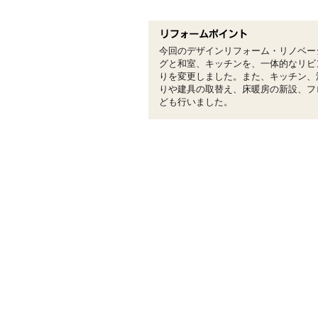
今回のデザインリフォーム・リノベー
グと和室、キッチンを、一体的なリビ
りを変更しました。また、キッチン、
りや建具の取替え、床暖房の新設、フ
ども行いました。