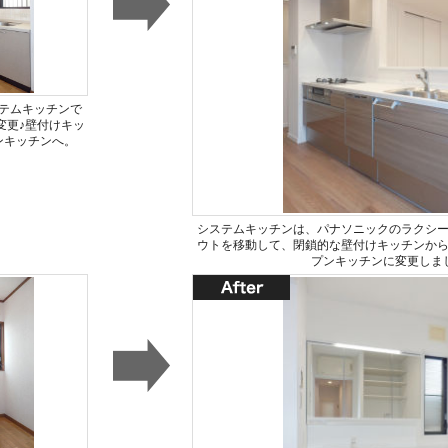
テムキッチンで
変更♪壁付けキッ
ンキッチンへ。
システムキッチンは、パナソニックのラクシ
ウトを移動して、閉鎖的な壁付けキッチンか
プンキッチンに変更しま