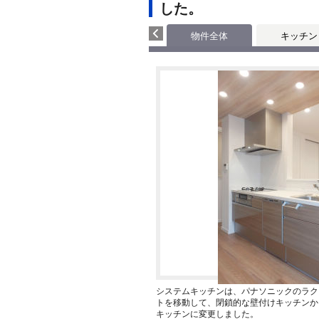
した。
物件全体
キッチン
システムキッチンは、パナソニックのラク
トを移動して、閉鎖的な壁付けキッチンか
キッチンに変更しました。