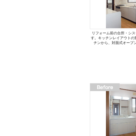
リフォーム前の台所・シス
す。キッチンレイアウトの
チンから、対面式オープ