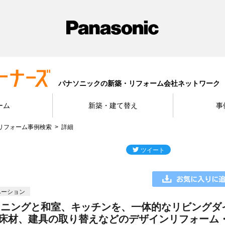
パナソニックの新築・リフォーム会社ネットワーク
ーム
新築・建て替え
事
リフォーム事例検索
詳細
ベーション
イニングと和室、キッチンを、一体的なリビングダ
床材、建具の取り替えなどのデザインリフォーム