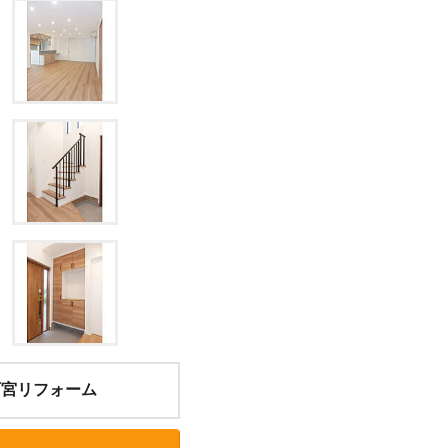
西宮リフォーム