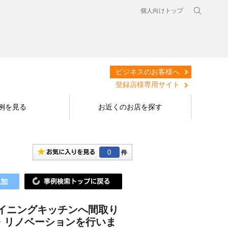
個人向けトップ
ビジネスのお客様へ
登録店様専用サイト
例を見る
お近くのお店を探す
0
イニングキッチンへ間取り
・リノベーションを行いま