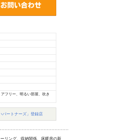
リアフリー、明るい部屋、吹き
いパートナーズ」登録店
ローリング、収納関係、床暖房の新