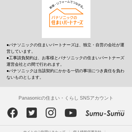
●パナソニックの住まいパートナーズは、独立・自営の会社が運
営しています。
●工事請負契約は、お客様とパナソニックの住まいパートナーズ
運営会社との間で行われます。
●パナソニックは当該契約にかかる一切の事項につき責任を負わ
ないものとします。
Panasonicの住まい・くらし SNSアカウント