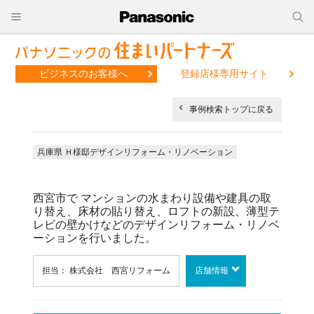
ビジネスのお客様へ
登録店様専用サイト
事例検索トップに戻る
兵庫県 Ｈ様邸デザインリフォーム・リノベーション
西宮市で マンションの水まわり設備や建具の取
り替え、床材の貼り替え、ロフトの新設、薄型テ
レビの壁かけなどのデザインリフォーム・リノベ
ーションを行いました。
担当： 株式会社 西宮リフォーム
店舗情報