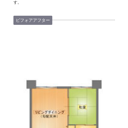
す。
ビフォアアフター