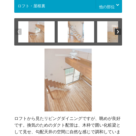
他の部位
ロフトから見たリビングダイニングですが、眺めが良好
です。換気のためのダクト配管は、木枠で囲い化粧梁と
して見せ、勾配天井の空間に自然な感じで調和していま