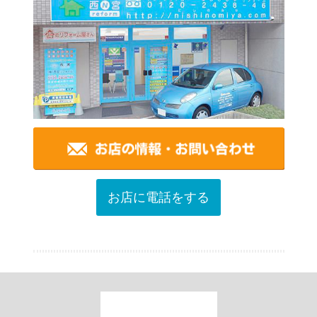
お店に電話をする