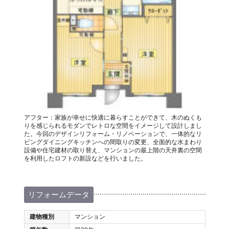
アフター：家族が幸せに快適に暮らすことができて、木のぬくも
りを感じられるモダンでレトロな空間をイメージして設計しまし
た。今回のデザインリフォーム・リノベーションで、一体的なリ
ビングダイニングキッチンへの間取りの変更、全面的な水まわり
設備や住宅建材の取り替え、マンションの最上階の天井裏の空間
を利用したロフトの新設などを行いました。
リフォームデータ
建物種別
マンション