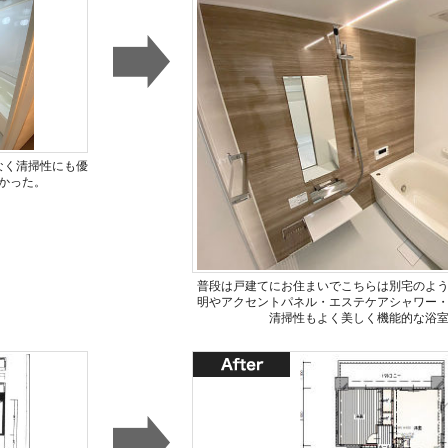
なく清掃性にも優
かった。
普段は戸建てにお住まいでこちらは別宅のよ
明やアクセントパネル・エステケアシャワー
清掃性もよく美しく機能的な浴