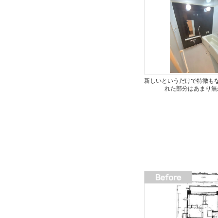
新しいというだけで特徴も
れた部分はあまり無