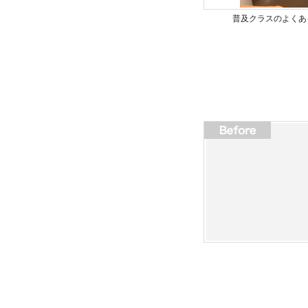
普及クラスのよくあ