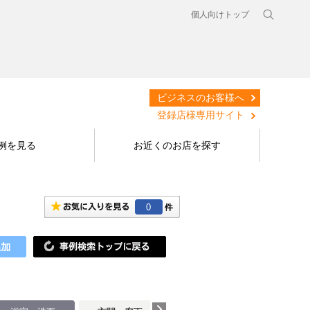
個人向けトップ
ビジネスのお客様へ
登録店様専用サイト
例を見る
お近くのお店を探す
0