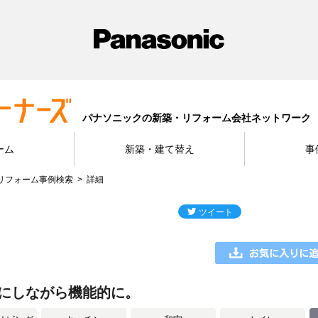
パナソニックの新築・リフォーム会社ネットワーク
ーム
新築・建て替え
事
リフォーム事例検索
詳細
にしながら機能的に。