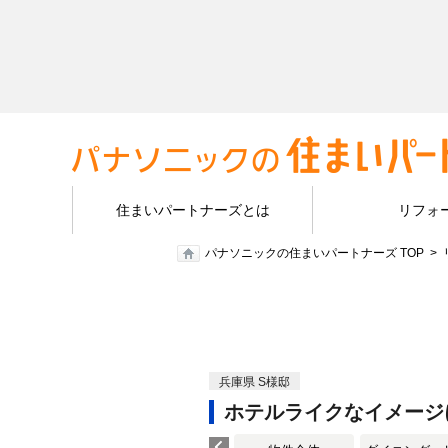
住まいパートナーズとは
リフォ
パナソニックの住まいパートナーズ TOP
兵庫県 S様邸
ホテルライクなイメージ