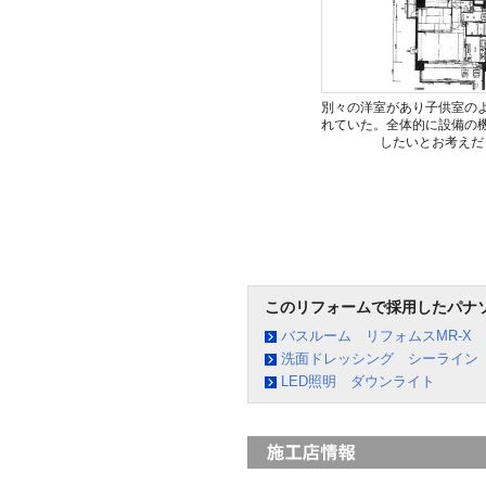
別々の洋室があり子供室の
れていた。全体的に設備の
したいとお考えだ
このリフォームで採用したパナ
バスルーム リフォムスMR-X
洗面ドレッシング シーライン
LED照明 ダウンライト