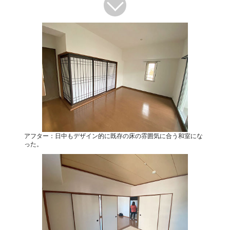
アフター：日中もデザイン的に既存の床の雰囲気に合う和室にな
った。