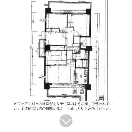
ビフォア：別々の洋室があり子供室のような感じで使われてい
た。全体的に設備の機能が低く、一新したいとお考えだった。