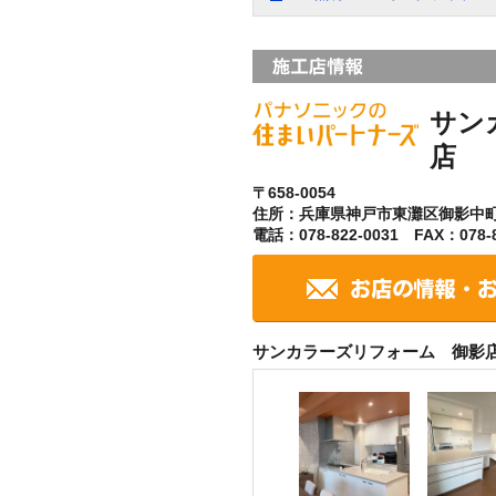
サン
店
〒658-0054
住所：兵庫県神戸市東灘区御影中
電話：078-822-0031 FAX：078-8
サンカラーズリフォーム 御影