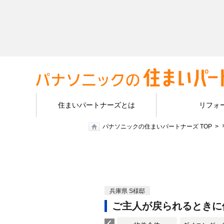
住まいパートナーズとは
リフォ
パナソニックの住まいパートナーズ TOP
兵庫県 S様邸
ご主人が戻られるときに