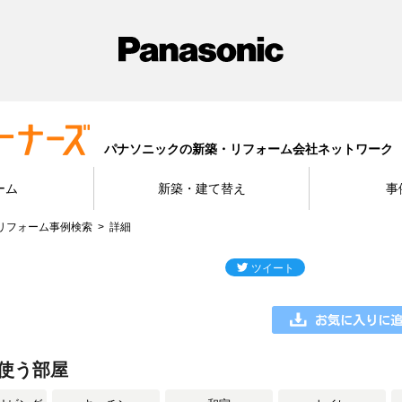
パナソニックの新築・リフォーム会社ネットワーク
ーム
新築・建て替え
事
リフォーム事例検索
詳細
使う部屋