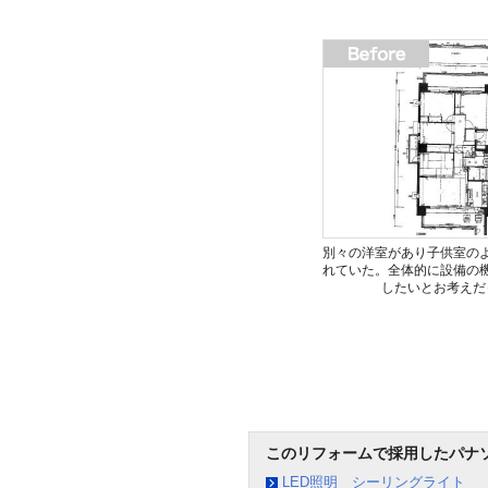
別々の洋室があり子供室の
れていた。全体的に設備の
したいとお考えだ
このリフォームで採用したパナ
LED照明 シーリングライト