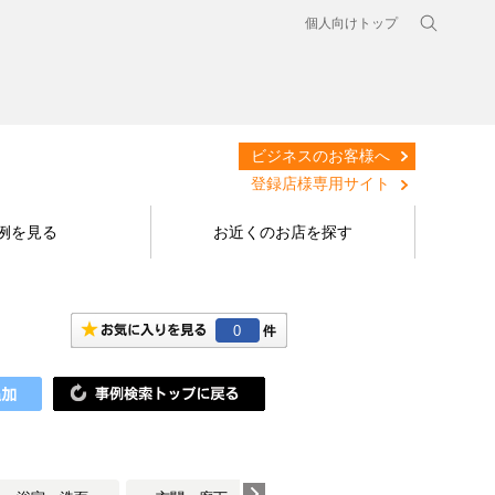
個人向けトップ
ビジネスのお客様へ
登録店様専用サイト
例を見る
お近くのお店を探す
0