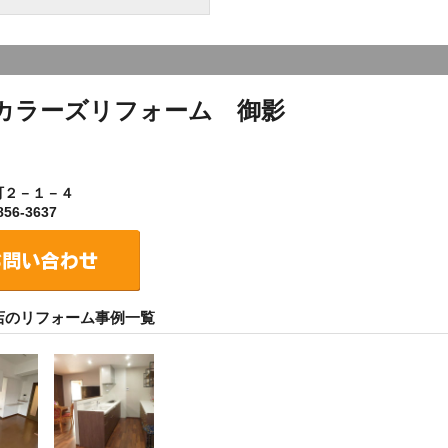
カラーズリフォーム 御影
町２－１－４
56-3637
店のリフォーム事例一覧