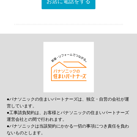
お店に電話をする
●パナソニックの住まいパートナーズは、独立・自営の会社が運
営しています。
●工事請負契約は、お客様とパナソニックの住まいパートナーズ
運営会社との間で行われます。
●パナソニックは当該契約にかかる一切の事項につき責任を負わ
ないものとします。