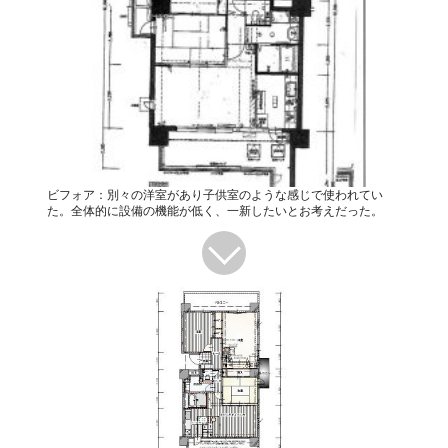
ビフォア：別々の洋室があり子供室のような感じで使われてい
た。全体的に設備の機能が低く、一新したいとお考えだった。