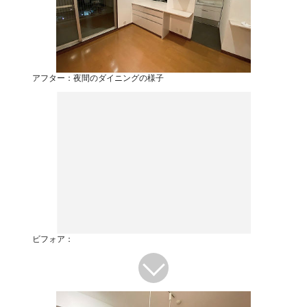
アフター：夜間のダイニングの様子
ビフォア：