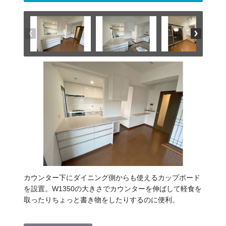
カウンター下にダイニング側からも使えるカップボード
を設置。W1350の大きさでカウンターを伸ばして軽食を
取ったりちょっと書き物をしたりするのに便利。