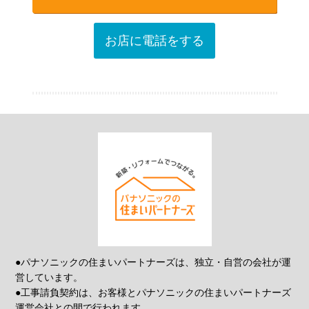
お店に電話をする
●パナソニックの住まいパートナーズは、独立・自営の会社が運
営しています。
●工事請負契約は、お客様とパナソニックの住まいパートナーズ
運営会社との間で行われます。