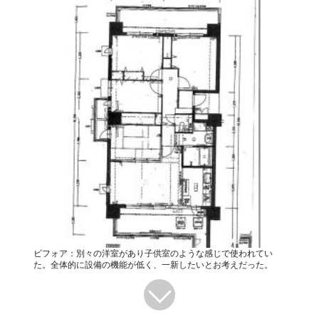
ビフォア：別々の洋室があり子供室のような感じで使われてい
た。全体的に設備の機能が低く、一新したいとお考えだった。