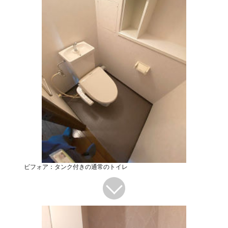
ビフォア：タンク付きの通常のトイレ