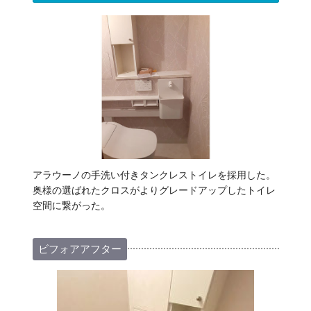
アラウーノの手洗い付きタンクレストイレを採用した。
奥様の選ばれたクロスがよりグレードアップしたトイレ
空間に繋がった。
ビフォアアフター