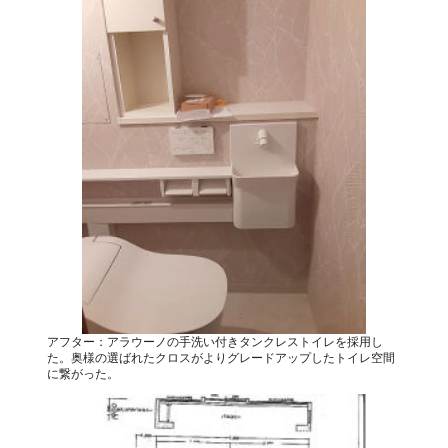
アフター：アラウーノの手洗い付きタンクレストイレを採用し
た。奥様の選ばれたクロスがよりグレードアップしたトイレ空間
に繋がった。