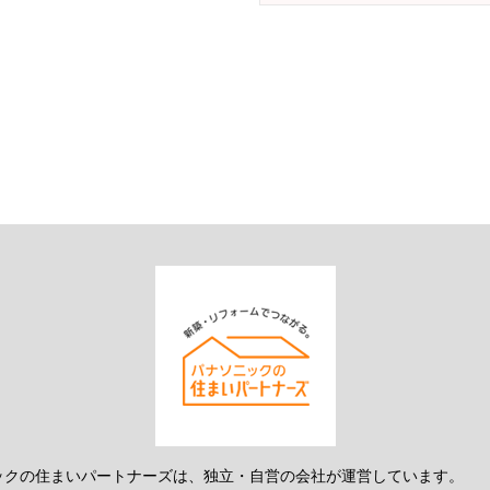
ックの住まいパートナーズは、独立・自営の会社が運営しています。