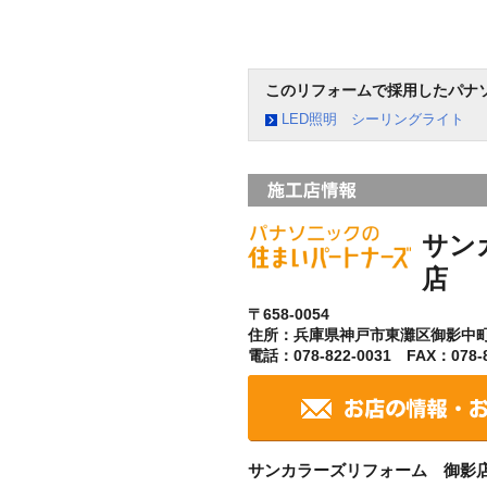
このリフォームで採用したパナ
LED照明 シーリングライト
サン
店
〒658-0054
住所：兵庫県神戸市東灘区御影中
電話：078-822-0031 FAX：078-8
サンカラーズリフォーム 御影