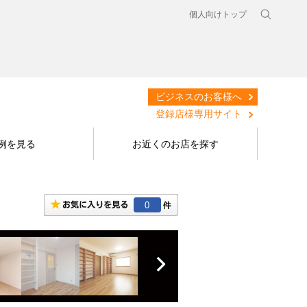
個人向けトップ
ビジネスのお客様へ
登録店様専用サイト
例を見る
お近くのお店を探す
0