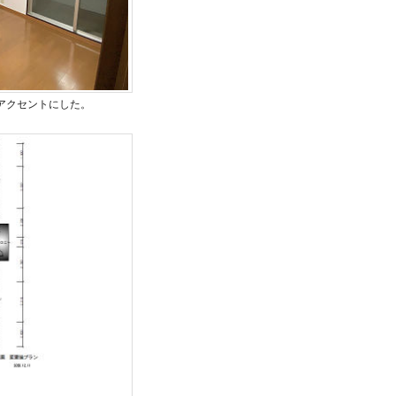
アクセントにした。