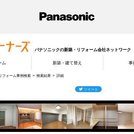
パナソニックの新築・リフォーム会社ネットワーク
ーム
新築・建て替え
事
リフォーム事例検索
検索結果
詳細