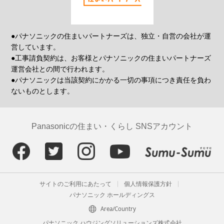
●パナソニックの住まいパートナーズは、独立・自営の会社が運
営しています。
●工事請負契約は、お客様とパナソニックの住まいパートナーズ
運営会社との間で行われます。
●パナソニックは当該契約にかかる一切の事項につき責任を負わ
ないものとします。
Panasonicの住まい・くらし SNSアカウント
サイトのご利用にあたって
個人情報保護方針
パナソニック ホールディングス
Area/Country
パナソニック ハウジングソリューションズ株式会社