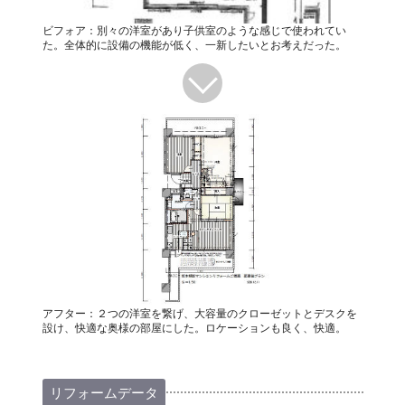
ビフォア：別々の洋室があり子供室のような感じで使われてい
た。全体的に設備の機能が低く、一新したいとお考えだった。
アフター：２つの洋室を繋げ、大容量のクローゼットとデスクを
設け、快適な奥様の部屋にした。ロケーションも良く、快適。
リフォームデータ