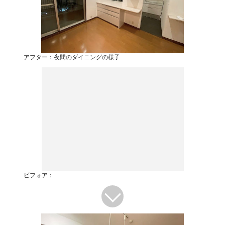
アフター：夜間のダイニングの様子
ビフォア：