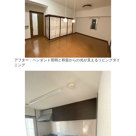
アフター：ペンダント照明と和室からの光が見えるリビングダイ
ニング