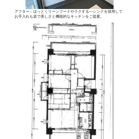
アフター：ほっとくリーンフードやラクする―シンクを採用して
お手入れも楽で美しさと機能的なキッチンをご提案。