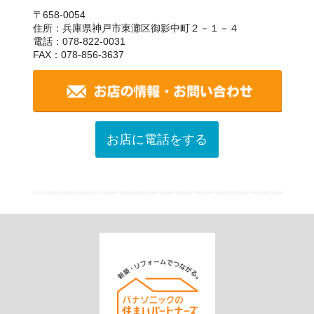
〒658-0054
住所：兵庫県神戸市東灘区御影中町２－１－４
電話：078-822-0031
FAX：078-856-3637
お店に電話をする