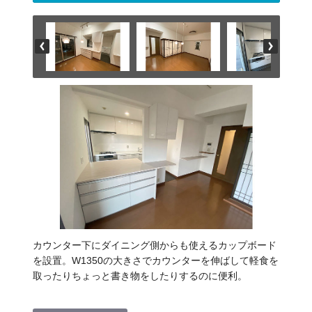
カウンター下にダイニング側からも使えるカップボード
を設置。W1350の大きさでカウンターを伸ばして軽食を
取ったりちょっと書き物をしたりするのに便利。