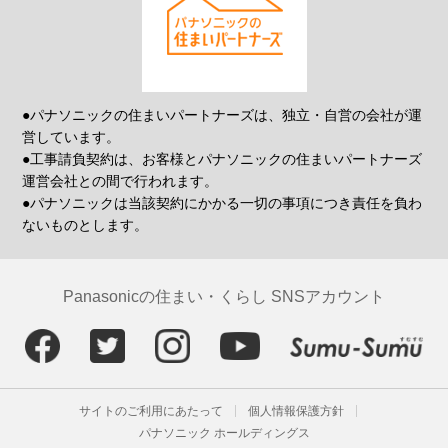
●パナソニックの住まいパートナーズは、独立・自営の会社が運
営しています。
●工事請負契約は、お客様とパナソニックの住まいパートナーズ
運営会社との間で行われます。
●パナソニックは当該契約にかかる一切の事項につき責任を負わ
ないものとします。
Panasonicの住まい・くらし SNSアカウント
サイトのご利用にあたって
個人情報保護方針
パナソニック ホールディングス