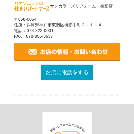
サンカラーズリフォーム 御影店
〒658-0054
住所：兵庫県神戸市東灘区御影中町２－１－４
電話：078-822-0031
FAX：078-856-3637
お店に電話をする