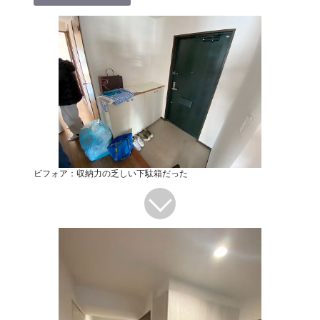
ビフォア：収納力の乏しい下駄箱だった