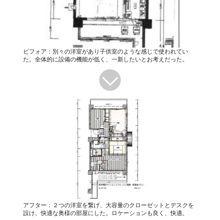
ビフォア：別々の洋室があり子供室のような感じで使われてい
た。全体的に設備の機能が低く、一新したいとお考えだった。
アフター：２つの洋室を繋げ、大容量のクローゼットとデスクを
設け、快適な奥様の部屋にした。ロケーションも良く、快適。