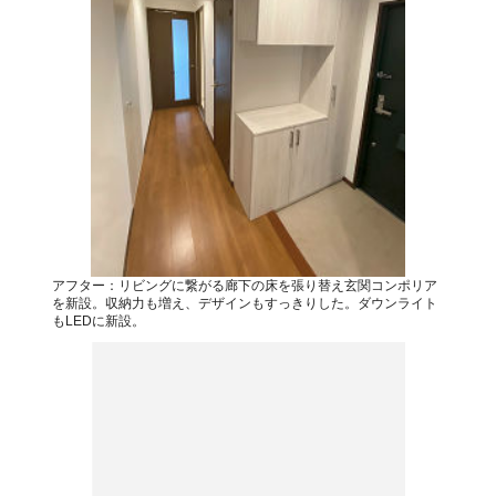
アフター：リビングに繋がる廊下の床を張り替え玄関コンポリア
を新設。収納力も増え、デザインもすっきりした。ダウンライト
もLEDに新設。