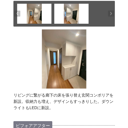
リビングに繋がる廊下の床を張り替え玄関コンポリアを
新設。収納力も増え、デザインもすっきりした。ダウン
ライトもLEDに新設。
ビフォアアフター