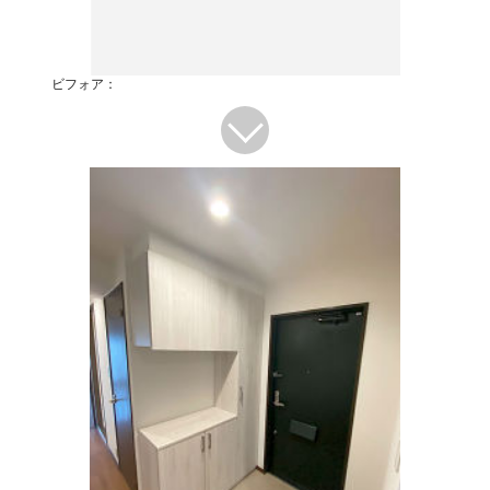
ビフォア：