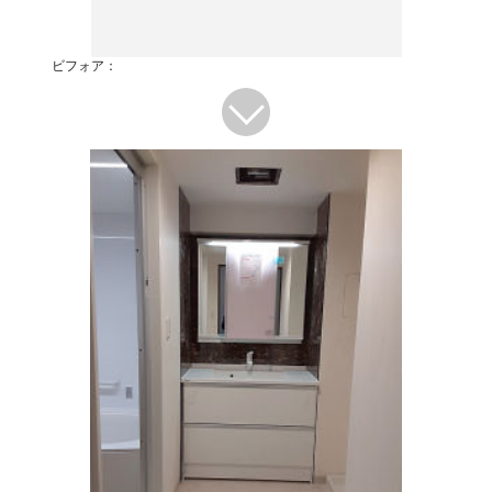
ビフォア：