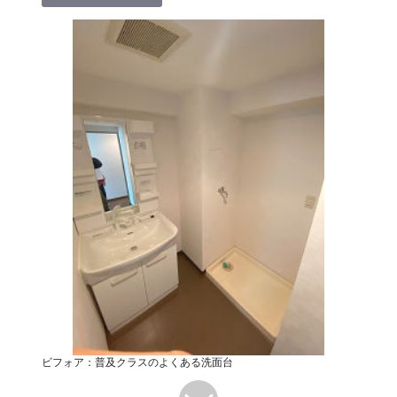
ビフォア：普及クラスのよくある洗面台