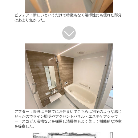
ビフォア：新しいというだけで特徴もなく清掃性にも優れた部分
はあまり無かった。
アフター：普段は戸建てにお住まいでこちらは別宅のような感じ
だったのでライン照明やアクセントパネル・エステケアシャワ
ー・スゴピカ浴槽などを採用し清掃性もよく美しく機能的な浴室
を提案した。