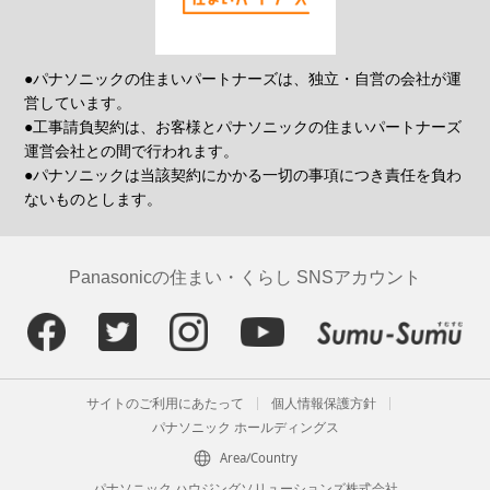
●パナソニックの住まいパートナーズは、独立・自営の会社が運
営しています。
●工事請負契約は、お客様とパナソニックの住まいパートナーズ
運営会社との間で行われます。
●パナソニックは当該契約にかかる一切の事項につき責任を負わ
ないものとします。
Panasonicの住まい・くらし SNSアカウント
サイトのご利用にあたって
個人情報保護方針
パナソニック ホールディングス
Area/Country
パナソニック ハウジングソリューションズ株式会社