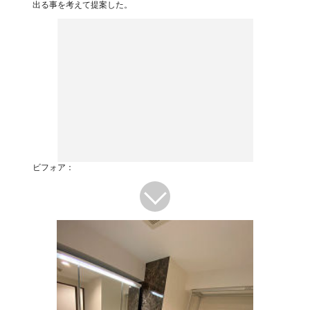
出る事を考えて提案した。
ビフォア：