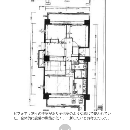
ビフォア：別々の洋室があり子供室のような感じで使われてい
た。全体的に設備の機能が低く、一新したいとお考えだった。