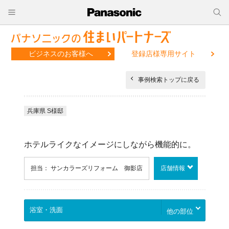
ビジネスのお客様へ
登録店様専用サイト
事例検索トップに戻る
兵庫県 S様邸
ホテルライクなイメージにしながら機能的に。
担当： サンカラーズリフォーム 御影店
店舗情報
他の部位