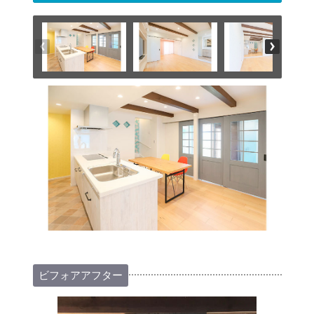
ビフォアアフター