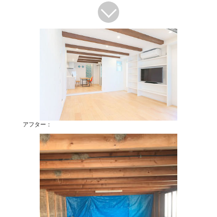
アフター：