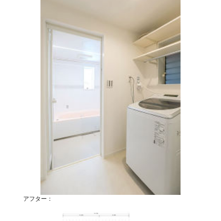
アフター：