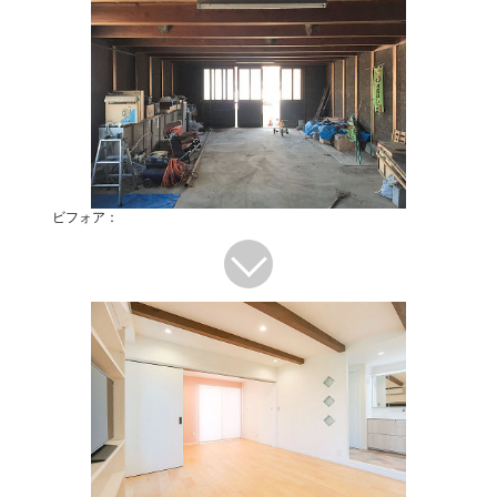
ビフォア：