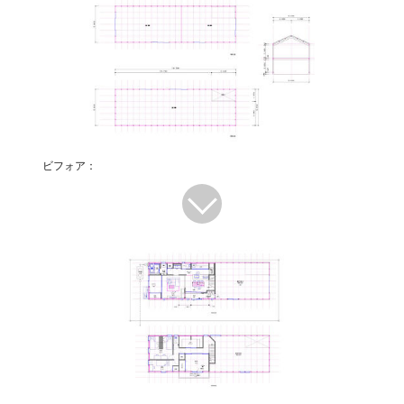
ビフォア：