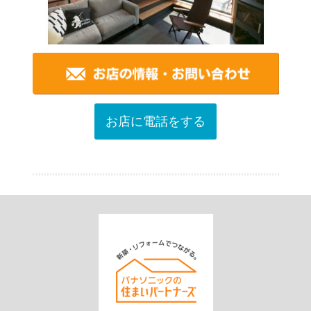
お店に電話をする