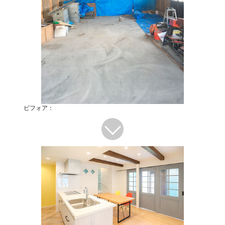
ビフォア：