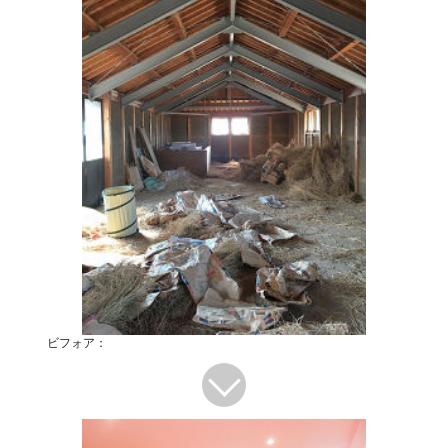
ビフォア：