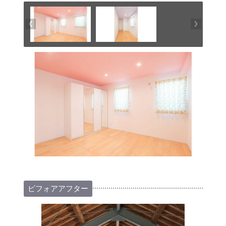
ビフォアアフター