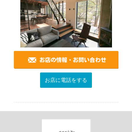
お店に電話をする