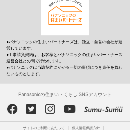
●パナソニックの住まいパートナーズは、独立・自営の会社が運
営しています。
●工事請負契約は、お客様とパナソニックの住まいパートナーズ
運営会社との間で行われます。
●パナソニックは当該契約にかかる一切の事項につき責任を負わ
ないものとします。
Panasonicの住まい・くらし SNSアカウント
サイトのご利用にあたって
個人情報保護方針