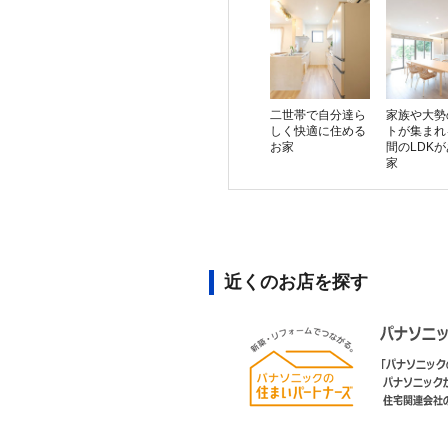
二世帯で自分達ら
家族や大勢
しく快適に住める
トが集まれ
お家
間のLDK
家
近くのお店を探す