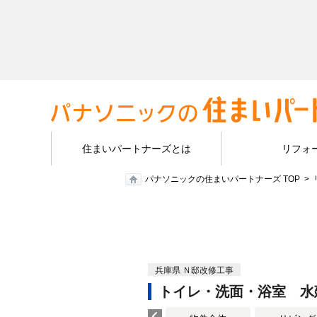
住まいパートナーズとは
リフォ
パナソニックの住まいパートナーズ TOP
兵庫県 Ｎ邸改修工事
トイレ・洗面・浴室 水