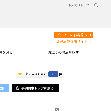
個人向けトップ
ビジネスのお客様へ
登録店様専用サイト
例を見る
お近くのお店を探す
0