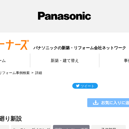
パナソニックの新築・リフォーム会社ネットワーク
ーム
新築・建て替え
事
リフォーム事例検索
詳細
廻り新設