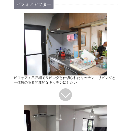
ビフォアアフター
ビフォア：吊戸棚でリビングと仕切られたキッチン リビングと
一体感のある開放的なキッチンにしたい