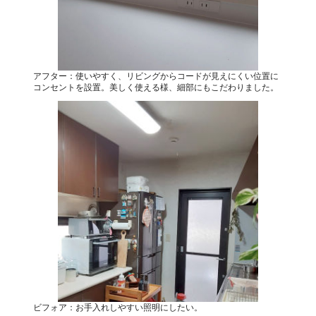
アフター：使いやすく、リビングからコードが見えにくい位置に
コンセントを設置。美しく使える様、細部にもこだわりました。
ビフォア：お手入れしやすい照明にしたい。