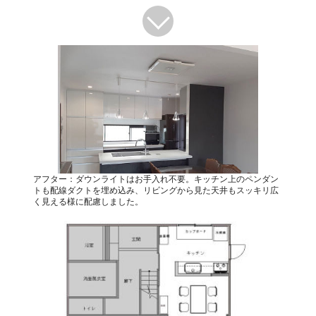
アフター：ダウンライトはお手入れ不要。キッチン上のペンダン
トも配線ダクトを埋め込み、リビングから見た天井もスッキリ広
く見える様に配慮しました。