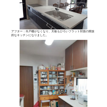
アフター：吊戸棚がなくなり、天板もひろいフラット対面の開放
的なキッチンになりました。