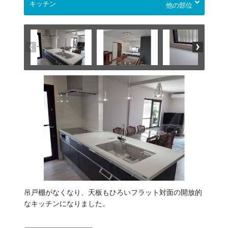
他の部位
吊戸棚がなくなり、天板もひろいフラット対面の開放的
なキッチンになりました。