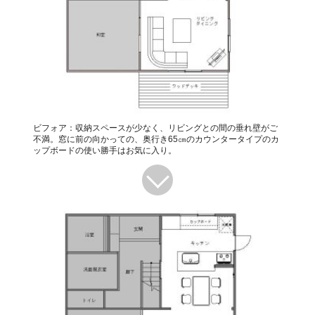
ビフォア：収納スペースが少なく、リビングとの間の垂れ壁がご
不満。窓に前の向かっての、奥行き65㎝のカウンタータイプのカ
ップボードの使い勝手はお気に入り。