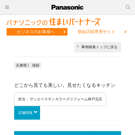
ビジネスのお客様へ
登録店様専用サイト
事例検索トップに戻る
兵庫県 I 様邸
どこから見ても美しい。見せたくなるキッチン
担当： サンエースサンカラーズリフォーム神戸北店
店舗情報