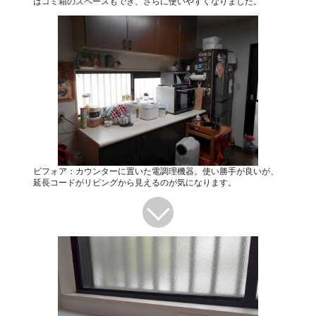
はゴミ箱のスペースもでき、さらに使いやすくなりました。
ビフォア：カウンターに置いた電調理機器。使い勝手が良いが、
延長コードがリビングから見えるのが気になります。