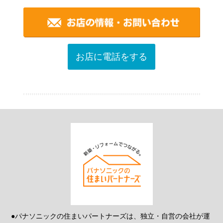
お店に電話をする
●パナソニックの住まいパートナーズは、独立・自営の会社が運