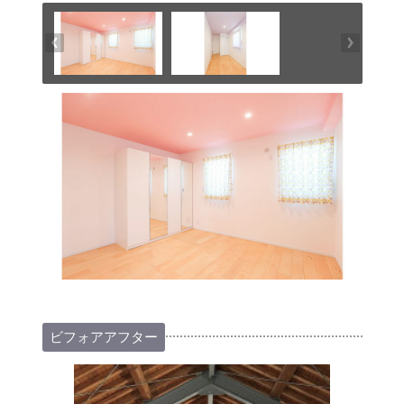
ビフォアアフター