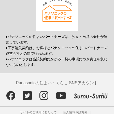
●パナソニックの住まいパートナーズは、独立・自営の会社が運
営しています。
●工事請負契約は、お客様とパナソニックの住まいパートナーズ
運営会社との間で行われます。
●パナソニックは当該契約にかかる一切の事項につき責任を負わ
ないものとします。
Panasonicの住まい・くらし SNSアカウント
サイトのご利用にあたって
個人情報保護方針