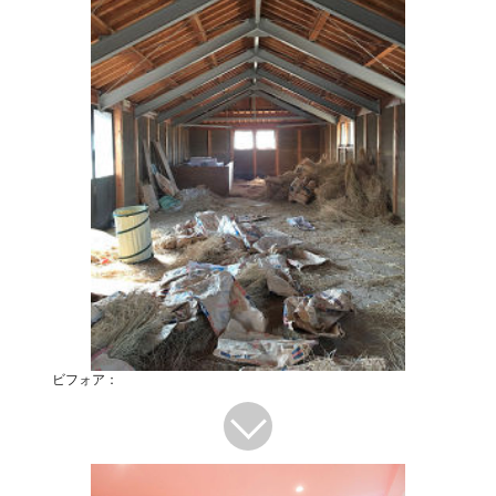
ビフォア：