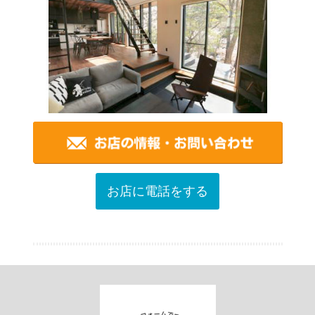
お店に電話をする