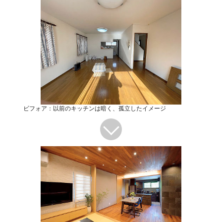
ビフォア：以前のキッチンは暗く、孤立したイメージ