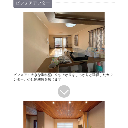
ビフォアアフター
ビフォア：大きな垂れ壁に立ち上がりをしっかりと確保したカウ
ンター、少し閉塞感を感じます