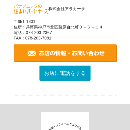
株式会社アラカーサ
〒651-1301
住所：兵庫県神戸市北区藤原台北町３－６－１４
電話：078-203-2367
FAX：078-203-7081
お店に電話をする