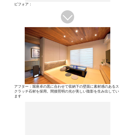
ビフォア：
アフター：堀座卓の黒に合わせて収納下の壁面に素材感のあるス
クラッチ石材を採用。間接照明の光が美しい陰影を生み出してい
ます