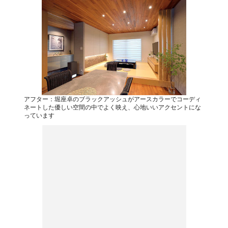
アフター：堀座卓のブラックアッシュがアースカラーでコーディ
ネートした優しい空間の中でよく映え、心地いいアクセントにな
っています