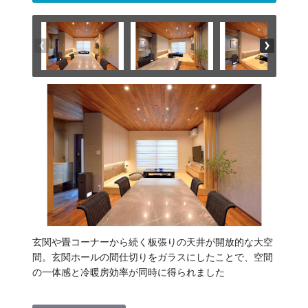
玄関や畳コーナーから続く板張りの天井が開放的な大空
間。玄関ホールの間仕切りをガラスにしたことで、空間
の一体感と冷暖房効率が同時に得られました