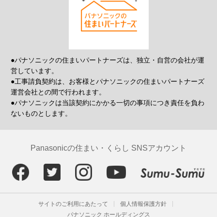
●パナソニックの住まいパートナーズは、独立・自営の会社が運
営しています。
●工事請負契約は、お客様とパナソニックの住まいパートナーズ
運営会社との間で行われます。
●パナソニックは当該契約にかかる一切の事項につき責任を負わ
ないものとします。
Panasonicの住まい・くらし SNSアカウント
サイトのご利用にあたって
個人情報保護方針
パナソニック ホールディングス