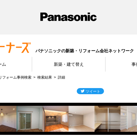
パナソニックの新築・リフォーム会社ネットワーク
ーム
新築・建て替え
事
リフォーム事例検索
検索結果
詳細