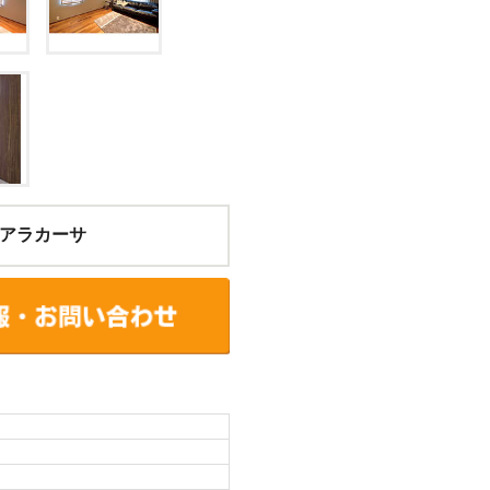
アラカーサ