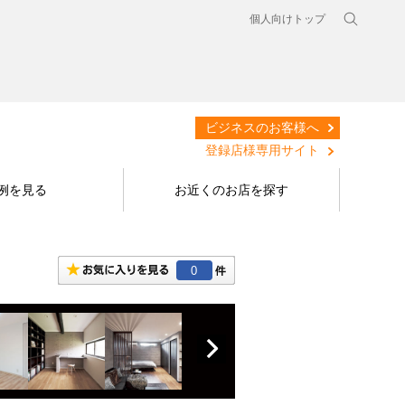
個人向けトップ
ビジネスのお客様へ
登録店様専用サイト
例を見る
お近くのお店を探す
0