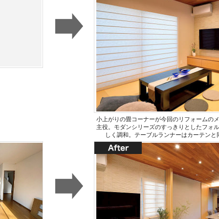
小上がりの畳コーナーが今回のリフォームの
主役。モダンシリーズのすっきりとしたフォ
しく調和。テーブルランナーはカーテンと