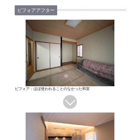
ビフォアアフター
ビフォア：ほぼ使われることのなかった和室