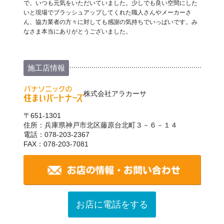
で。いつも元気をいただいていました。少しでも良い空間にした
いと現場でブラッシュアップしてくれた職人さんやメーカーさ
ん、協力業者の方々に対しても感謝の気持ちでいっぱいです。み
なさま本当にありがとうございました。
施工店情報
株式会社アラカーサ
〒651-1301
住所：兵庫県神戸市北区藤原台北町３－６－１４
電話：078-203-2367
FAX：078-203-7081
お店に電話をする