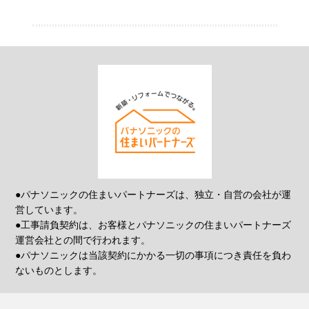
●パナソニックの住まいパートナーズは、独立・自営の会社が運
営しています。
●工事請負契約は、お客様とパナソニックの住まいパートナーズ
運営会社との間で行われます。
●パナソニックは当該契約にかかる一切の事項につき責任を負わ
ないものとします。