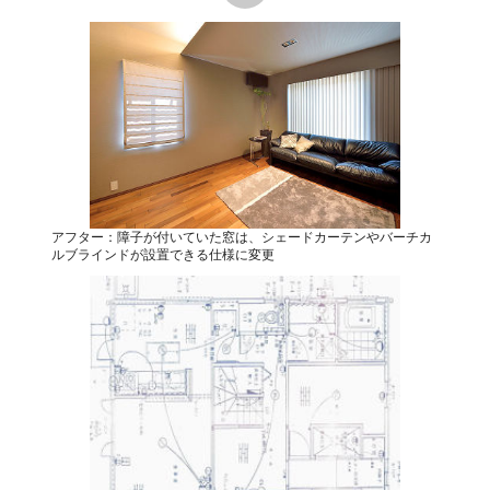
アフター：障子が付いていた窓は、シェードカーテンやバーチカ
ルブラインドが設置できる仕様に変更