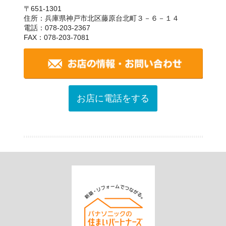
〒651-1301
住所：兵庫県神戸市北区藤原台北町３－６－１４
電話：078-203-2367
FAX：078-203-7081
お店に電話をする