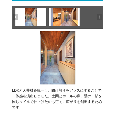
LDKと天井材を統一し、間仕切りをガラスにすることで
一体感を演出しました。土間とホールの床、壁の一部を
同じタイルで仕上げたのも空間に広がりを創出するため
です