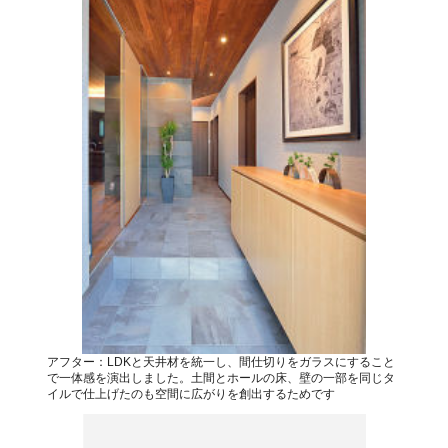
アフター：LDKと天井材を統一し、間仕切りをガラスにすること
で一体感を演出しました。土間とホールの床、壁の一部を同じタ
イルで仕上げたのも空間に広がりを創出するためです