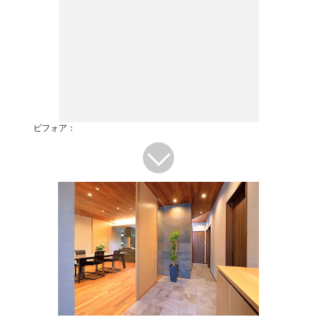
ビフォア：