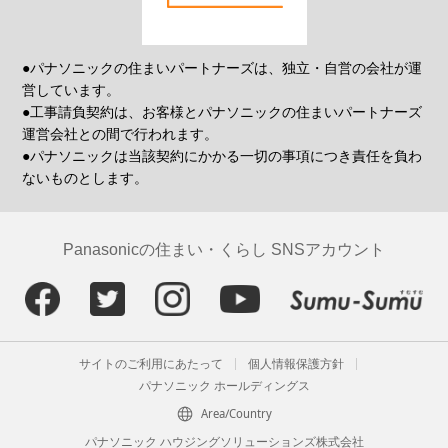
●パナソニックの住まいパートナーズは、独立・自営の会社が運
営しています。
●工事請負契約は、お客様とパナソニックの住まいパートナーズ
運営会社との間で行われます。
●パナソニックは当該契約にかかる一切の事項につき責任を負わ
ないものとします。
Panasonicの住まい・くらし SNSアカウント
サイトのご利用にあたって
個人情報保護方針
パナソニック ホールディングス
Area/Country
パナソニック ハウジングソリューションズ株式会社